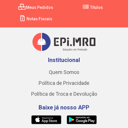
Meus Pedidos
Títulos
Notas Fiscais
Institucional
Quem Somos
Política de Privacidade
Política de Troca e Devolução
Baixe já nosso APP