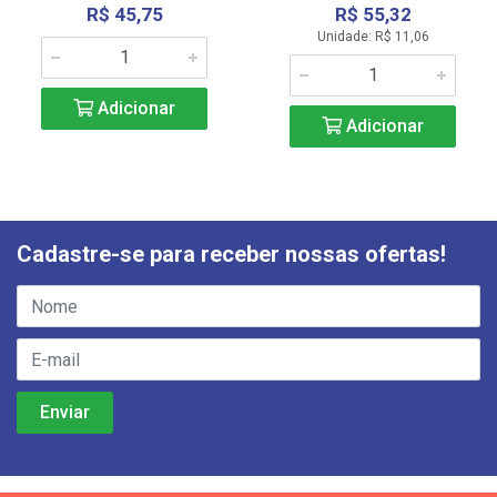
R$ 45,75
R$ 55,32
Unidade: R$ 11,06
Adicionar
Adicionar
Cadastre-se para receber nossas ofertas!