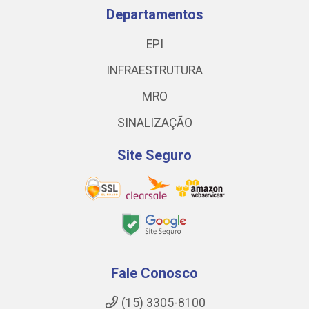
Departamentos
EPI
INFRAESTRUTURA
MRO
SINALIZAÇÃO
Site Seguro
Fale Conosco
(15) 3305-8100