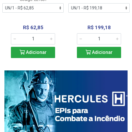
R$ 62,85
R$ 199,18
Adicionar
Adicionar