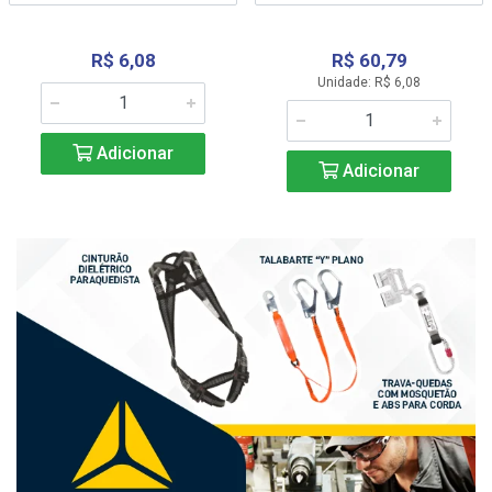
R$ 6,08
R$ 60,79
Unidade: R$ 6,08
Adicionar
Adicionar