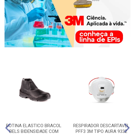
BOTINA ELASTICO BRACOL
RESPIRADOR DESCARTAVEL
BELS BIDENSIDADE COM
PFF3 3M TIPO AURA 9332