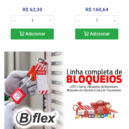
R$ 62,30
R$ 160,64
Adicionar
Adicionar