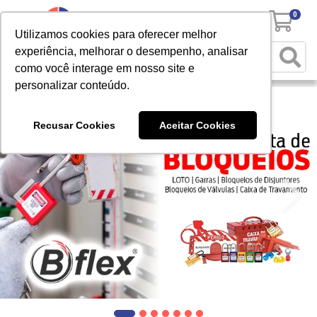
0
Utilizamos cookies para oferecer melhor
experiência, melhorar o desempenho, analisar
como você interage em nosso site e
personalizar conteúdo.
Recusar Cookies
Aceitar Cookies