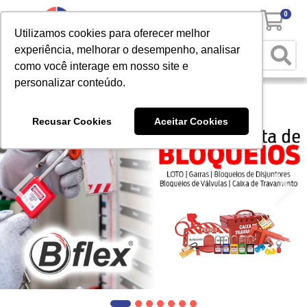
0
Utilizamos cookies para oferecer melhor
experiência, melhorar o desempenho, analisar
como você interage em nosso site e
personalizar conteúdo.
Recusar Cookies
Aceitar Cookies