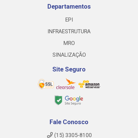
Departamentos
EPI
INFRAESTRUTURA
MRO
SINALIZAÇÃO
Site Seguro
Fale Conosco
(15) 3305-8100