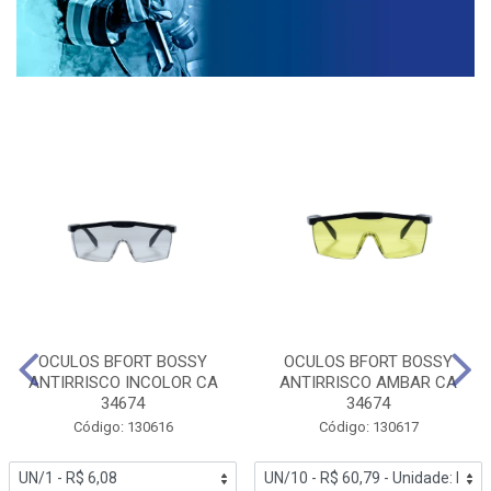
OCULOS BFORT BOSSY
OCULOS BFORT BOSSY
ANTIRRISCO INCOLOR CA
ANTIRRISCO AMBAR CA
34674
34674
Código: 130616
Código: 130617