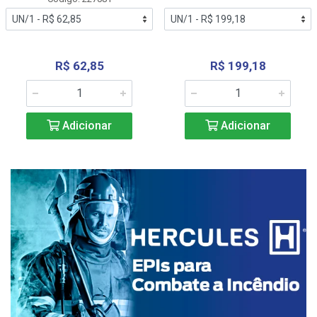
R$ 62,85
R$ 199,18
Adicionar
Adicionar