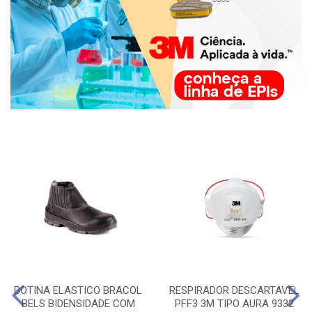
BOTINA ELASTICO BRACOL
RESPIRADOR DESCARTAVEL
BELS BIDENSIDADE COM
PFF3 3M TIPO AURA 9332