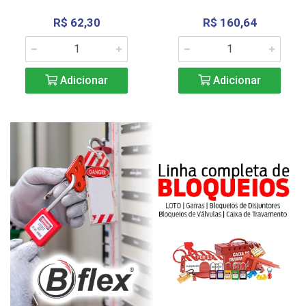
R$ 62,30
R$ 160,64
Adicionar
Adicionar