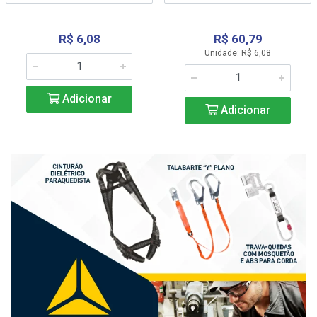
R$ 6,08
R$ 60,79
Unidade: R$ 6,08
Adicionar
Adicionar