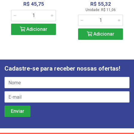
R$ 45,75
R$ 55,32
Unidade: R$ 11,06
Adicionar
Adicionar
Cadastre-se para receber nossas ofertas!