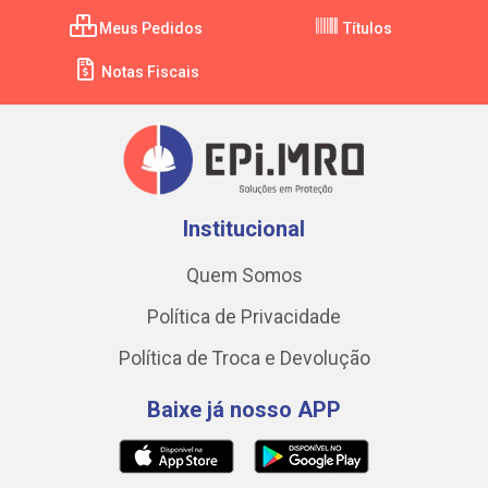
Meus Pedidos
Títulos
Notas Fiscais
Institucional
Quem Somos
Política de Privacidade
Política de Troca e Devolução
Baixe já nosso APP