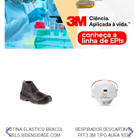
BOTINA ELASTICO BRACOL
RESPIRADOR DESCARTAVEL
BELS BIDENSIDADE COM
PFF3 3M TIPO AURA 9332