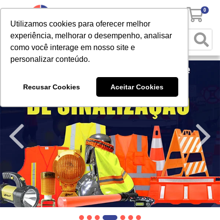
0
Utilizamos cookies para oferecer melhor
experiência, melhorar o desempenho, analisar
como você interage em nosso site e
personalizar conteúdo.
Recusar Cookies
Aceitar Cookies