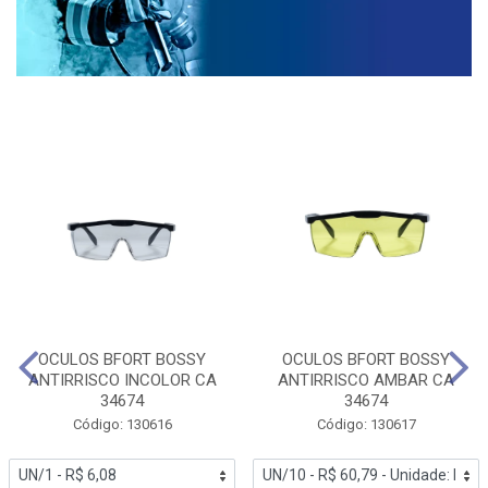
OCULOS BFORT BOSSY
OCULOS BFORT BOSSY
ANTIRRISCO INCOLOR CA
ANTIRRISCO AMBAR CA
34674
34674
Código: 130616
Código: 130617