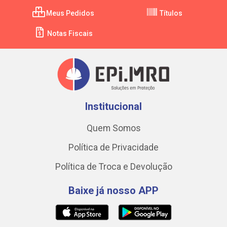
Meus Pedidos
Títulos
Notas Fiscais
Institucional
Quem Somos
Política de Privacidade
Política de Troca e Devolução
Baixe já nosso APP