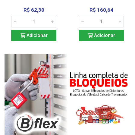
R$ 62,30
R$ 160,64
Adicionar
Adicionar