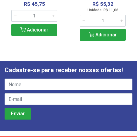
R$ 45,75
R$ 55,32
Unidade: R$ 11,06
Adicionar
Adicionar
Cadastre-se para receber nossas ofertas!