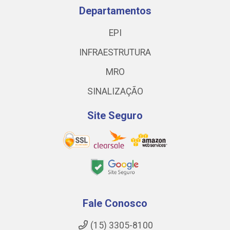
Departamentos
EPI
INFRAESTRUTURA
MRO
SINALIZAÇÃO
Site Seguro
Fale Conosco
(15) 3305-8100