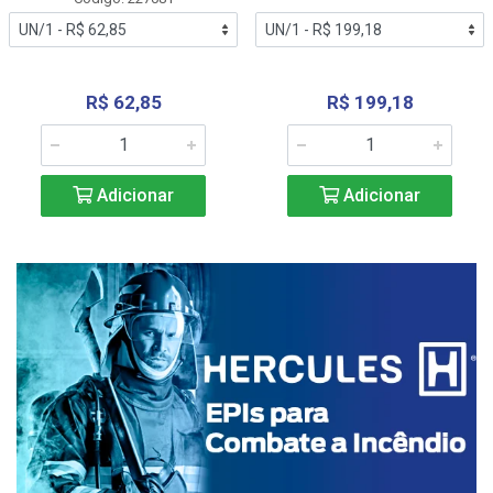
R$ 62,85
R$ 199,18
Adicionar
Adicionar