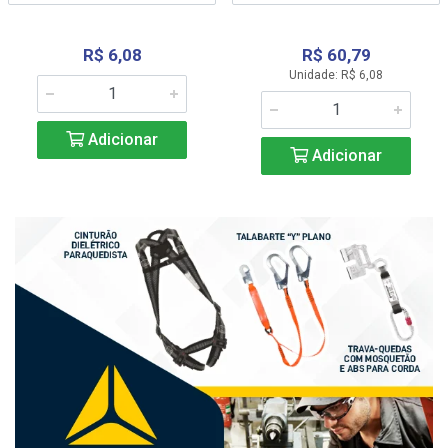
R$ 6,08
R$ 60,79
Unidade: R$ 6,08
Adicionar
Adicionar