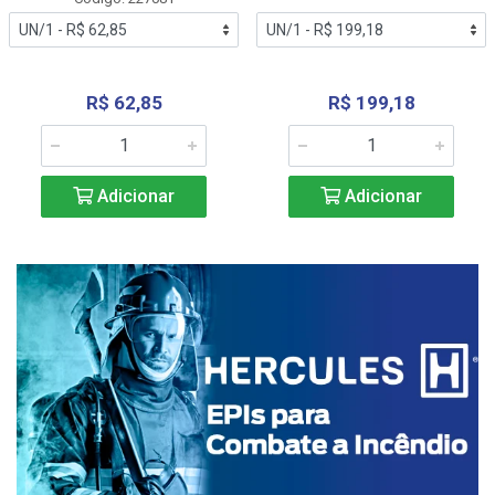
R$ 62,85
R$ 199,18
Adicionar
Adicionar