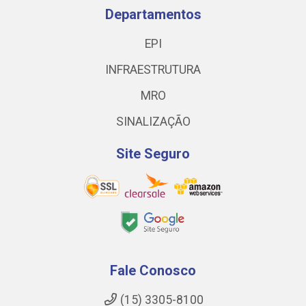
Departamentos
EPI
INFRAESTRUTURA
MRO
SINALIZAÇÃO
Site Seguro
Fale Conosco
(15) 3305-8100