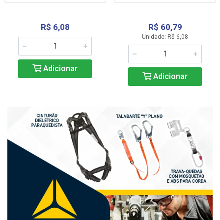
R$ 6,08
R$ 60,79
Unidade: R$ 6,08
Adicionar
Adicionar