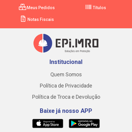
Meus Pedidos
Títulos
Notas Fiscais
Institucional
Quem Somos
Política de Privacidade
Política de Troca e Devolução
Baixe já nosso APP