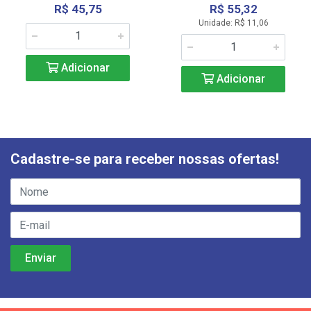
R$ 45,75
R$ 55,32
Unidade: R$ 11,06
Adicionar
Adicionar
Cadastre-se para receber nossas ofertas!