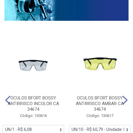
OCULOS BFORT BOSSY
OCULOS BFORT BOSSY
ANTIRRISCO INCOLOR CA
ANTIRRISCO AMBAR CA
34674
34674
Código: 130616
Código: 130617