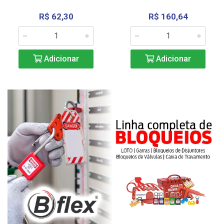
R$ 62,30
R$ 160,64
Adicionar
Adicionar