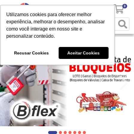
0
Utilizamos cookies para oferecer melhor
experiência, melhorar o desempenho, analisar
como você interage em nosso site e
personalizar conteúdo.
Recusar Cookies
Aceitar Cookies