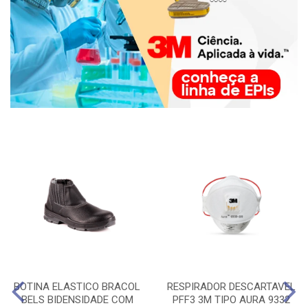
BOTINA ELASTICO BRACOL
RESPIRADOR DESCARTAVEL
BELS BIDENSIDADE COM
PFF3 3M TIPO AURA 9332