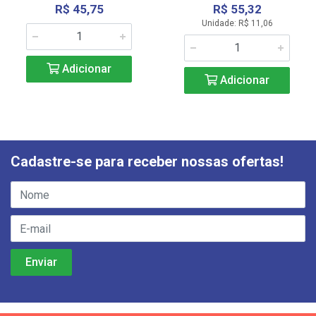
R$ 45,75
R$ 55,32
Unidade: R$ 11,06
Adicionar
Adicionar
Cadastre-se para receber nossas ofertas!