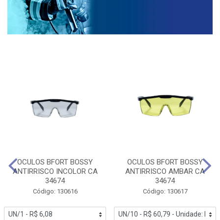
OCULOS BFORT BOSSY
OCULOS BFORT BOSSY
ANTIRRISCO INCOLOR CA
ANTIRRISCO AMBAR CA
34674
34674
Código: 130616
Código: 130617