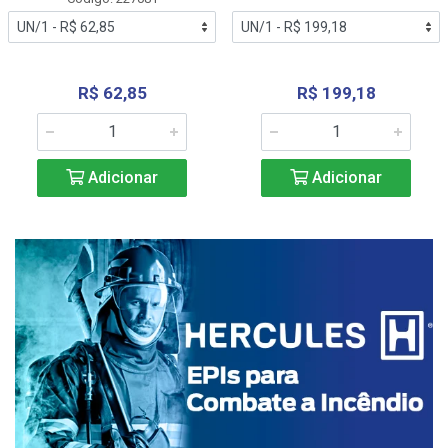
R$ 62,85
R$ 199,18
Adicionar
Adicionar