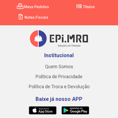
Meus Pedidos
Títulos
Notas Fiscais
Institucional
Quem Somos
Política de Privacidade
Política de Troca e Devolução
Baixe já nosso APP