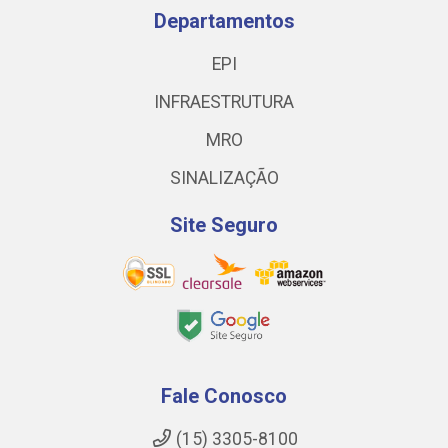
Departamentos
EPI
INFRAESTRUTURA
MRO
SINALIZAÇÃO
Site Seguro
Fale Conosco
(15) 3305-8100