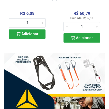
R$ 6,08
R$ 60,79
Unidade: R$ 6,08
Adicionar
Adicionar