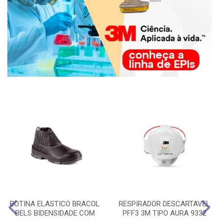
BOTINA ELASTICO BRACOL
RESPIRADOR DESCARTAVEL
BELS BIDENSIDADE COM
PFF3 3M TIPO AURA 9332