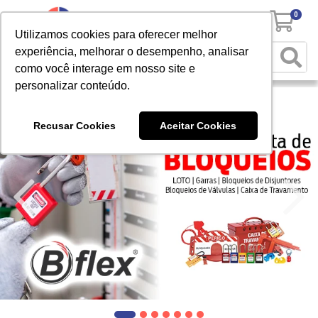
0
Utilizamos cookies para oferecer melhor
experiência, melhorar o desempenho, analisar
como você interage em nosso site e
personalizar conteúdo.
Recusar Cookies
Aceitar Cookies