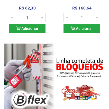
R$ 62,30
R$ 160,64
Adicionar
Adicionar