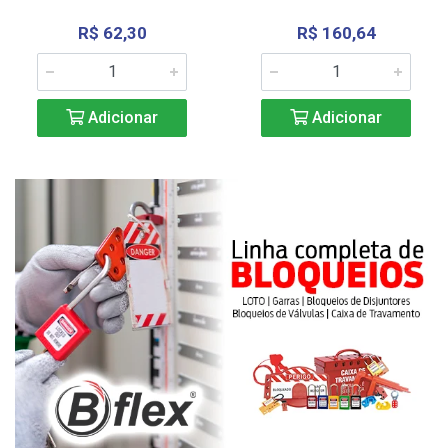
R$ 62,30
R$ 160,64
Adicionar
Adicionar