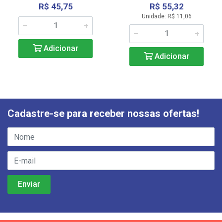
R$ 45,75
R$ 55,32
Unidade: R$ 11,06
Adicionar
Adicionar
Cadastre-se para receber nossas ofertas!