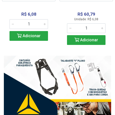
R$ 6,08
R$ 60,79
Unidade: R$ 6,08
Adicionar
Adicionar