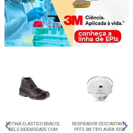
BOTINA ELASTICO BRACOL
RESPIRADOR DESCARTAVEL
BELS BIDENSIDADE COM
PFF3 3M TIPO AURA 9332