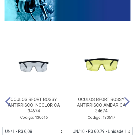
OCULOS BFORT BOSSY
OCULOS BFORT BOSSY
ANTIRRISCO INCOLOR CA
ANTIRRISCO AMBAR CA
34674
34674
Código: 130616
Código: 130617