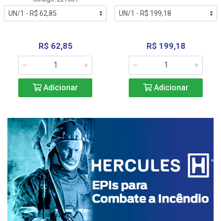
R$ 62,85
R$ 199,18
Adicionar
Adicionar