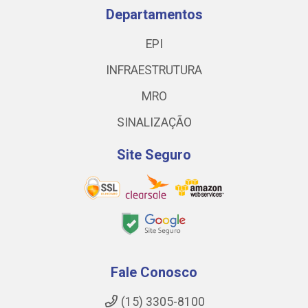
Departamentos
EPI
INFRAESTRUTURA
MRO
SINALIZAÇÃO
Site Seguro
Fale Conosco
(15) 3305-8100