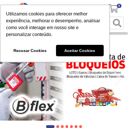
0
Utilizamos cookies para oferecer melhor
experiência, melhorar o desempenho, analisar
como você interage em nosso site e
personalizar conteúdo.
Recusar Cookies
Aceitar Cookies