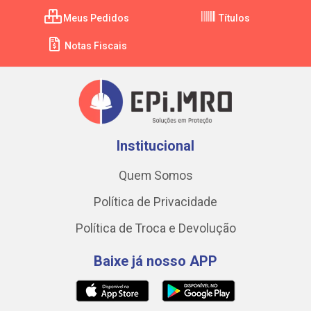
Meus Pedidos
Títulos
Notas Fiscais
Institucional
Quem Somos
Política de Privacidade
Política de Troca e Devolução
Baixe já nosso APP