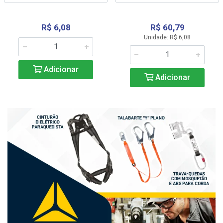
R$ 6,08
R$ 60,79
Unidade: R$ 6,08
Adicionar
Adicionar