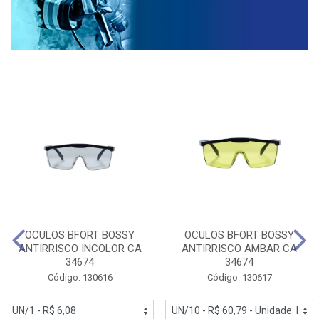
OCULOS BFORT BOSSY
OCULOS BFORT BOSSY
ANTIRRISCO INCOLOR CA
ANTIRRISCO AMBAR CA
34674
34674
Código: 130616
Código: 130617