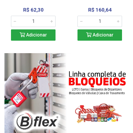
R$ 62,30
R$ 160,64
Adicionar
Adicionar