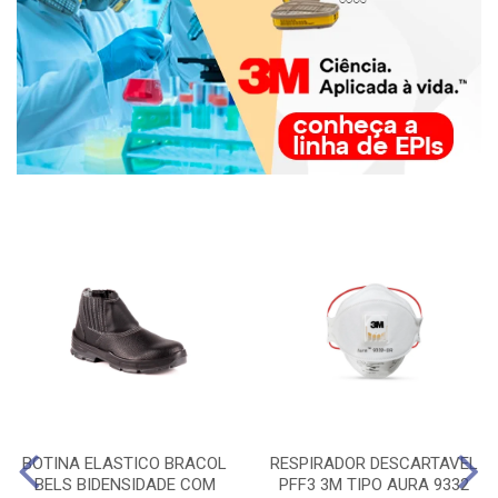
BOTINA ELASTICO BRACOL
RESPIRADOR DESCARTAVEL
BELS BIDENSIDADE COM
PFF3 3M TIPO AURA 9332