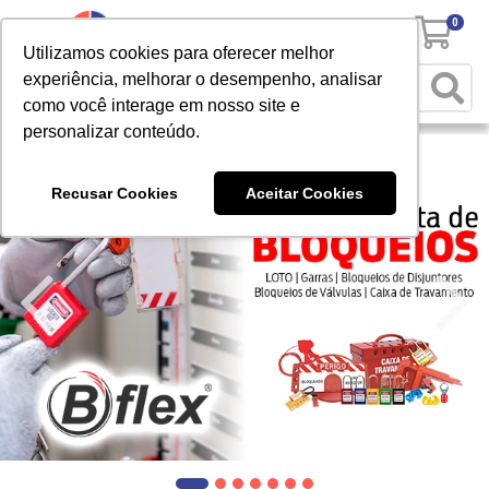
0
Utilizamos cookies para oferecer melhor
experiência, melhorar o desempenho, analisar
como você interage em nosso site e
personalizar conteúdo.
Recusar Cookies
Aceitar Cookies