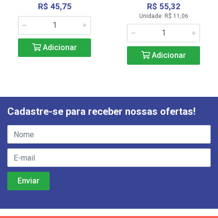
R$ 45,75
R$ 55,32
Unidade: R$ 11,06
Adicionar
Adicionar
Cadastre-se para receber nossas ofertas!