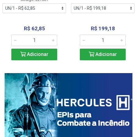
R$ 62,85
R$ 199,18
Adicionar
Adicionar