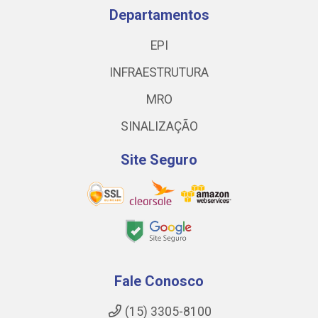
Departamentos
EPI
INFRAESTRUTURA
MRO
SINALIZAÇÃO
Site Seguro
Fale Conosco
(15) 3305-8100