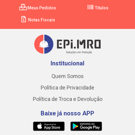
Meus Pedidos
Títulos
Notas Fiscais
Institucional
Quem Somos
Política de Privacidade
Política de Troca e Devolução
Baixe já nosso APP