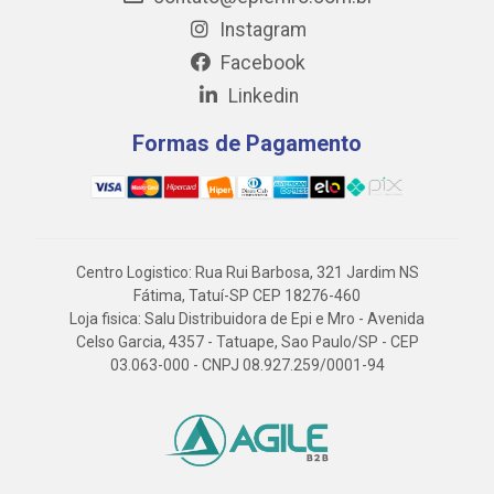
Instagram
Facebook
Linkedin
Formas de Pagamento
Centro Logistico: Rua Rui Barbosa, 321 Jardim NS
Fátima, Tatuí-SP CEP 18276-460
Loja fisica: Salu Distribuidora de Epi e Mro - Avenida
Celso Garcia, 4357 - Tatuape, Sao Paulo/SP - CEP
03.063-000 - CNPJ 08.927.259/0001-94