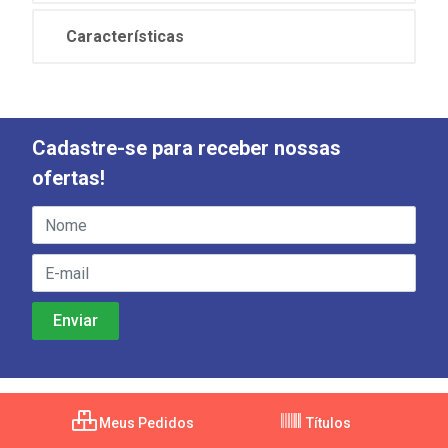
Características
Cadastre-se para receber nossas
ofertas!
Meus Pedidos
Títulos