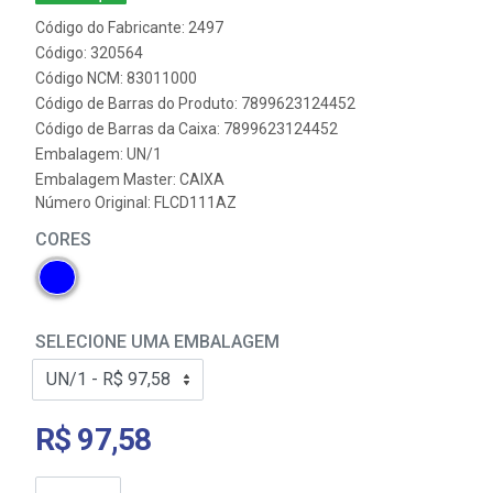
Código do Fabricante: 2497
Código: 320564
Código NCM: 83011000
Código de Barras do Produto: 7899623124452
Código de Barras da Caixa: 7899623124452
Embalagem: UN/1
Embalagem Master: CAIXA
Número Original: FLCD111AZ
CORES
SELECIONE UMA EMBALAGEM
R$ 97,58