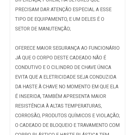
PRECISAM DAR ATENÇÃO ESPECIAL A ESSE
TIPO DE EQUIPAMENTO, E UM DELES É O
SETOR DE MANUTENÇÃO;
OFERECE MAIOR SEGURANÇA AO FUNCIONÁRIO
JÁ QUE O CORPO DESTE CADEADO NÃO É
CONDUTIVO E O CILINDRO DE CHAVE ÚNICA
EVITA QUE A ELETRICIDADE SEJA CONDUZIDA
DA HASTE À CHAVE NO MOMENTO EM QUE ELA
É INSERIDA, TAMBÉM APRESENTA MAIOR
RESISTÊNCIA À ALTAS TEMPERATURAS,
CORROSÃO, PRODUTOS QUÍMICOS E VIOLAÇÃO;
O CADEADO DE BLOQUEIO E TRAVAMENTO COM
CORPO PLÁSTICO E HASTE PLÁSTICA TEM