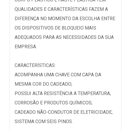
QUALIDADES E CARACTERÍSTICAS FAZEM A
DIFERENÇA NO MOMENTO DA ESCOLHA ENTRE
OS DISPOSITIVOS DE BLOQUEIO MAIS
ADEQUADOS PARA AS NECESSIDADES DA SUA
EMPRESA.
CARACTERÍSTICAS:
ACOMPANHA UMA CHAVE COM CAPA DA
MESMA COR DO CADEADO;
POSSUI ALTA RESISTÊNCIA A TEMPERATURA,
CORROSÃO E PRODUTOS QUÍMICOS;
CADEADO NÃO-CONDUTOR DE ELETRICIDADE;
SISTEMA COM SEIS PINOS.