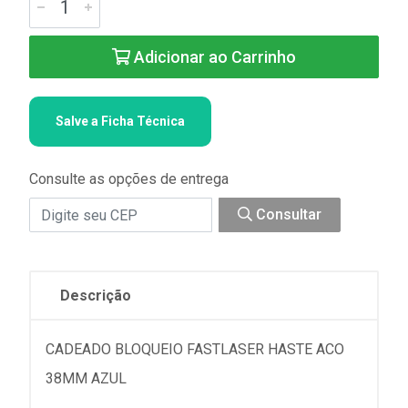
Adicionar ao Carrinho
Salve a Ficha Técnica
Consulte as opções de entrega
Consultar
Descrição
CADEADO BLOQUEIO FASTLASER HASTE ACO
38MM AZUL