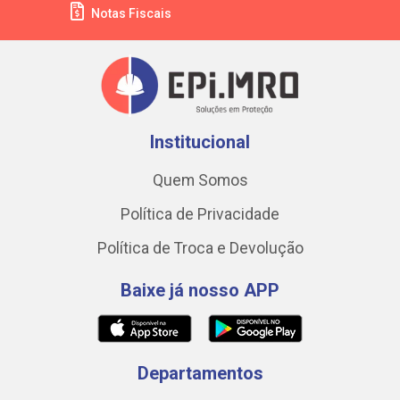
Notas Fiscais
Institucional
Quem Somos
Política de Privacidade
Política de Troca e Devolução
Baixe já nosso APP
Departamentos