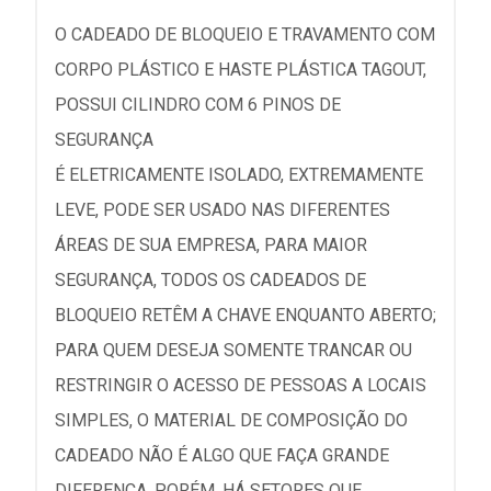
O CADEADO DE BLOQUEIO E TRAVAMENTO COM
CORPO PLÁSTICO E HASTE PLÁSTICA TAGOUT,
POSSUI CILINDRO COM 6 PINOS DE
SEGURANÇA
É ELETRICAMENTE ISOLADO, EXTREMAMENTE
LEVE, PODE SER USADO NAS DIFERENTES
ÁREAS DE SUA EMPRESA, PARA MAIOR
SEGURANÇA, TODOS OS CADEADOS DE
BLOQUEIO RETÊM A CHAVE ENQUANTO ABERTO;
PARA QUEM DESEJA SOMENTE TRANCAR OU
RESTRINGIR O ACESSO DE PESSOAS A LOCAIS
SIMPLES, O MATERIAL DE COMPOSIÇÃO DO
CADEADO NÃO É ALGO QUE FAÇA GRANDE
DIFERENÇA, PORÉM, HÁ SETORES QUE