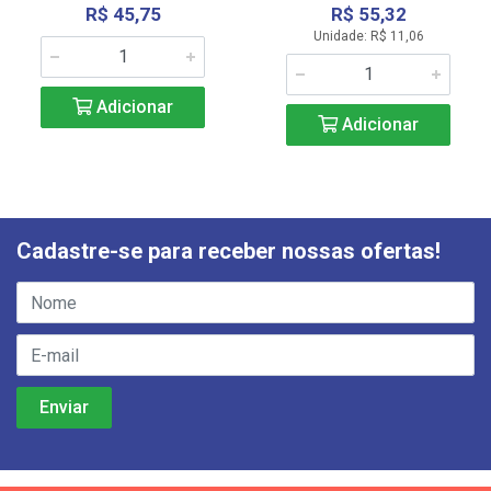
R$ 45,75
R$ 55,32
Unidade: R$ 11,06
Adicionar
Adicionar
Cadastre-se para receber nossas ofertas!