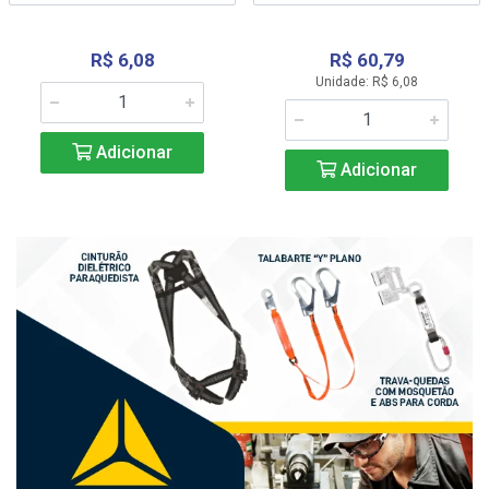
R$ 6,08
R$ 60,79
Unidade: R$ 6,08
Adicionar
Adicionar