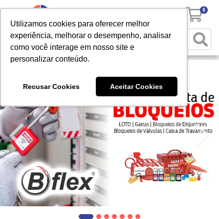
0
Utilizamos cookies para oferecer melhor
experiência, melhorar o desempenho, analisar
como você interage em nosso site e
personalizar conteúdo.
Recusar Cookies
Aceitar Cookies