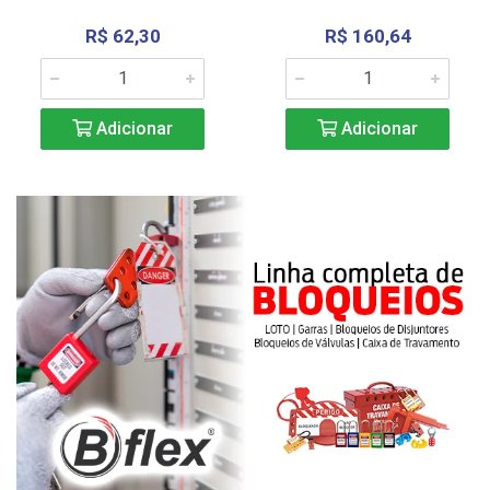
R$ 62,30
R$ 160,64
Adicionar
Adicionar