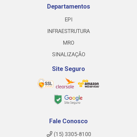
Departamentos
EPI
INFRAESTRUTURA
MRO
SINALIZAÇÃO
Site Seguro
Fale Conosco
(15) 3305-8100