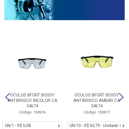
OCULOS BFORT BOSSY
OCULOS BFORT BOSSY
ANTIRRISCO INCOLOR CA
ANTIRRISCO AMBAR CA
34674
34674
Código: 130616
Código: 130617