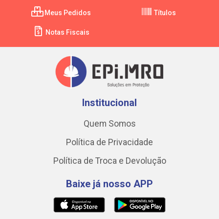
Meus Pedidos
Títulos
Notas Fiscais
Institucional
Quem Somos
Política de Privacidade
Política de Troca e Devolução
Baixe já nosso APP