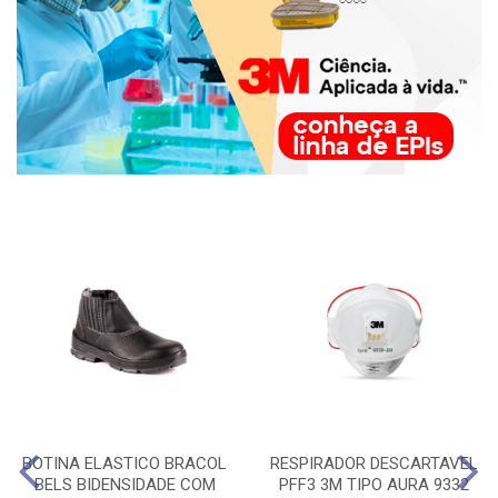
BOTINA ELASTICO BRACOL
RESPIRADOR DESCARTAVEL
BELS BIDENSIDADE COM
PFF3 3M TIPO AURA 9332