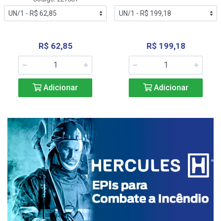
R$ 62,85
R$ 199,18
Adicionar
Adicionar