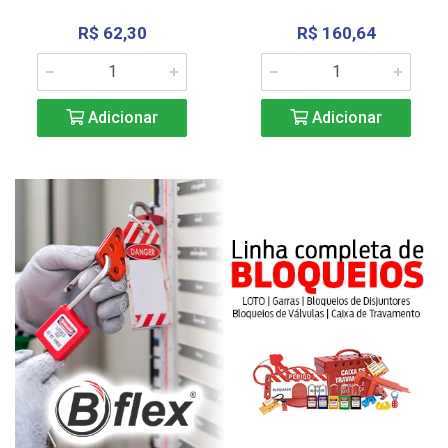
R$ 62,30
R$ 160,64
Adicionar
Adicionar