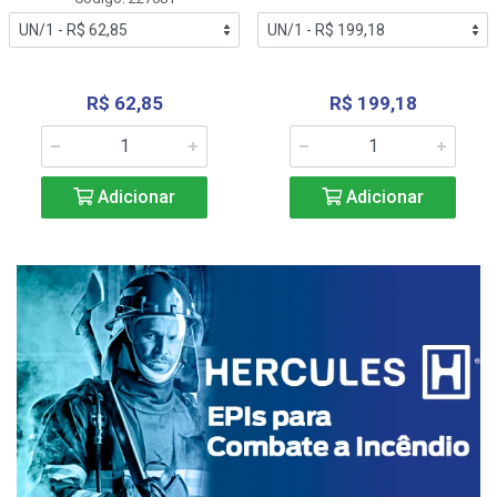
R$ 62,85
R$ 199,18
Adicionar
Adicionar