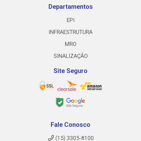
Departamentos
EPI
INFRAESTRUTURA
MRO
SINALIZAÇÃO
Site Seguro
Fale Conosco
(15) 3305-8100