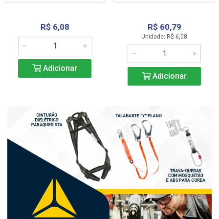
R$ 6,08
R$ 60,79
Unidade: R$ 6,08
Adicionar
Adicionar