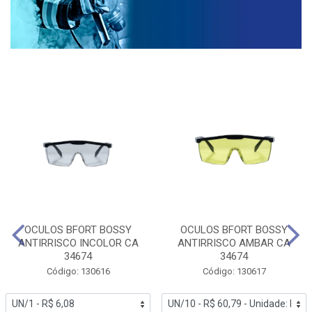
OCULOS BFORT BOSSY
OCULOS BFORT BOSSY
ANTIRRISCO INCOLOR CA
ANTIRRISCO AMBAR CA
34674
34674
Código: 130616
Código: 130617