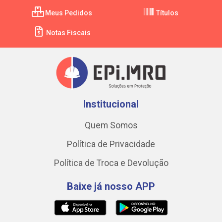
Meus Pedidos
Títulos
Notas Fiscais
Institucional
Quem Somos
Política de Privacidade
Política de Troca e Devolução
Baixe já nosso APP