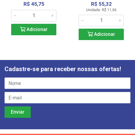
R$ 45,75
R$ 55,32
Unidade: R$ 11,06
Adicionar
Adicionar
Cadastre-se para receber nossas ofertas!