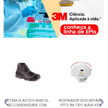
BOTINA ELASTICO BRACOL
RESPIRADOR DESCARTAVEL
BELS BIDENSIDADE COM
PFF3 3M TIPO AURA 9332