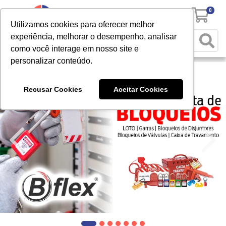
0
Utilizamos cookies para oferecer melhor
experiência, melhorar o desempenho, analisar
como você interage em nosso site e
personalizar conteúdo.
Recusar Cookies
Aceitar Cookies