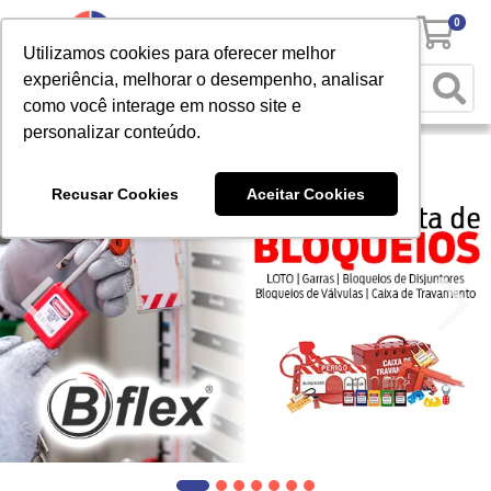
0
Utilizamos cookies para oferecer melhor
experiência, melhorar o desempenho, analisar
como você interage em nosso site e
personalizar conteúdo.
Recusar Cookies
Aceitar Cookies