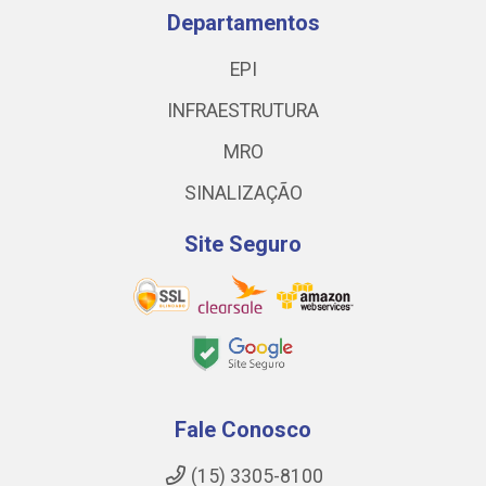
Departamentos
EPI
INFRAESTRUTURA
MRO
SINALIZAÇÃO
Site Seguro
Fale Conosco
(15) 3305-8100