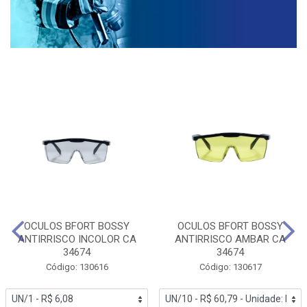
OCULOS BFORT BOSSY
OCULOS BFORT BOSSY
ANTIRRISCO INCOLOR CA
ANTIRRISCO AMBAR CA
34674
34674
Código: 130616
Código: 130617