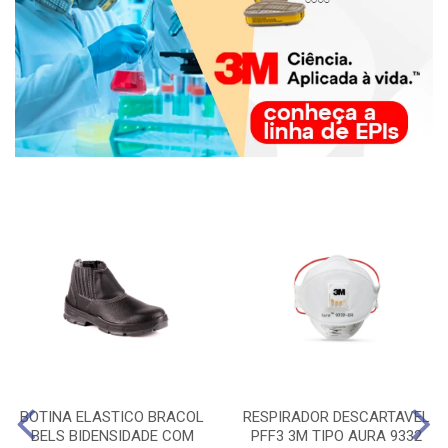
BOTINA ELASTICO BRACOL
RESPIRADOR DESCARTAVEL
BELS BIDENSIDADE COM
PFF3 3M TIPO AURA 9332