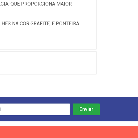
ACIA, QUE PROPORCIONA MAIOR
HES NA COR GRAFITE, E PONTEIRA