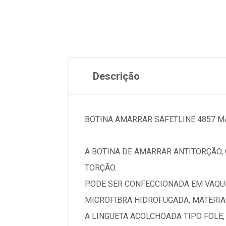
Descrição
BOTINA AMARRAR SAFETLINE 4857 M
A BOTINA DE AMARRAR ANTITORÇÃO,
TORÇÃO.
PODE SER CONFECCIONADA EM VAQUE
MICROFIBRA HIDROFUGADA, MATERIAL
A LINGUETA ACOLCHOADA TIPO FOLE,