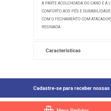
A PARTE ACOLCHOADA DO CANO E A 
CONFORTO AOS PÉS E DURABILIDADE
COM O FECHAMENTO COM ATACADOR (
RESINADA.
Características
Cadastre-se para receber nossas 
Meus Pedidos