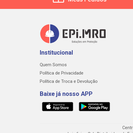
Institucional
Quem Somos
Política de Privacidade
Política de Troca e Devolução
Baixe já nosso APP
Centr