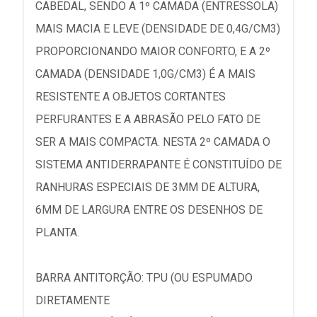
CABEDAL, SENDO A 1º CAMADA (ENTRESSOLA)
MAIS MACIA E LEVE (DENSIDADE DE 0,4G/CM3)
PROPORCIONANDO MAIOR CONFORTO, E A 2º
CAMADA (DENSIDADE 1,0G/CM3) É A MAIS
RESISTENTE A OBJETOS CORTANTES
PERFURANTES E A ABRASÃO PELO FATO DE
SER A MAIS COMPACTA. NESTA 2º CAMADA O
SISTEMA ANTIDERRAPANTE É CONSTITUÍDO DE
RANHURAS ESPECIAIS DE 3MM DE ALTURA,
6MM DE LARGURA ENTRE OS DESENHOS DE
PLANTA.
BARRA ANTITORÇÃO: TPU (OU ESPUMADO
DIRETAMENTE