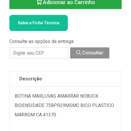
Adicionar ao Carrinho
Salve a Ficha Técnica
Consulte as opções de entrega
Consultar
Descrição
BOTINA MARLUVAS AMARRAR NOBUCK
BIDENSIDADE 75BPR29MSMC BICO PLASTICO
MARROM CA 41370