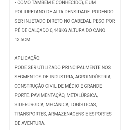
- COMO TAMBÉM É CONHECIDO), É UM
POLIURETANO DE ALTA DENSIDADE, PODENDO
SER INJETADO DIRETO NO CABEDAL PESO POR
PÉ DE CALÇADO 0,448KG ALTURA DO CANO
13,5CM
APLICAÇÃO:
PODE SER UTILIZADO PRINCIPALMENTE NOS
SEGMENTOS DE INDUSTRIA, AGROINDÚSTRIA,
CONSTRUÇÃO CIVIL DE MÉDIO E GRANDE
PORTE, PAVIMENTAÇÃO, METALÚRGICA,
SIDERÚRGICA, MECÂNICA, LOGÍSTICAS,
TRANSPORTES, ARMAZENAGENS E ESPORTES
DE AVENTURA.