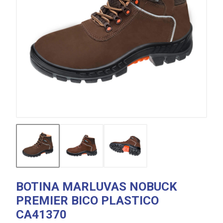
BOTINA MARLUVAS NOBUCK
PREMIER BICO PLASTICO
CA41370