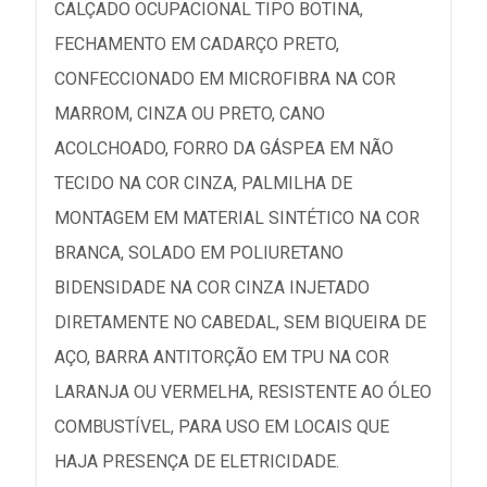
CALÇADO OCUPACIONAL TIPO BOTINA,
FECHAMENTO EM CADARÇO PRETO,
CONFECCIONADO EM MICROFIBRA NA COR
MARROM, CINZA OU PRETO, CANO
ACOLCHOADO, FORRO DA GÁSPEA EM NÃO
TECIDO NA COR CINZA, PALMILHA DE
MONTAGEM EM MATERIAL SINTÉTICO NA COR
BRANCA, SOLADO EM POLIURETANO
BIDENSIDADE NA COR CINZA INJETADO
DIRETAMENTE NO CABEDAL, SEM BIQUEIRA DE
AÇO, BARRA ANTITORÇÃO EM TPU NA COR
LARANJA OU VERMELHA, RESISTENTE AO ÓLEO
COMBUSTÍVEL, PARA USO EM LOCAIS QUE
HAJA PRESENÇA DE ELETRICIDADE.