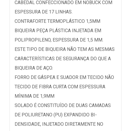
CABEDAL CONFECCIONADO EM NOBUCK COM
ESPESSURA DE 17 LINHAS.
CONTRAFORTE TERMOPLÁSTICO 1,5MM
BIQUEIRA PEÇA PLÁSTICA INJETADA EM
POLIPROPILENO, ESPESSURA DE 1,5 MM.
ESTE TIPO DE BIQUEIRA NÃO TEM AS MESMAS
CARACTERÍSTICAS DE SEGURANÇA DO QUE A
BIQUEIRA DE AÇO.
FORRO DE GÁSPEA E SUADOR EM TECIDO NÃO
TECIDO DE FIBRA CURTA COM ESPESSURA
MÍNIMA DE 1,9MM
SOLADO É CONSTITUÍDO DE DUAS CAMADAS
DE POLIURETANO (PU) EXPANDIDO BI-
DENSIDADE, INJETADO DIRETAMENTE NO