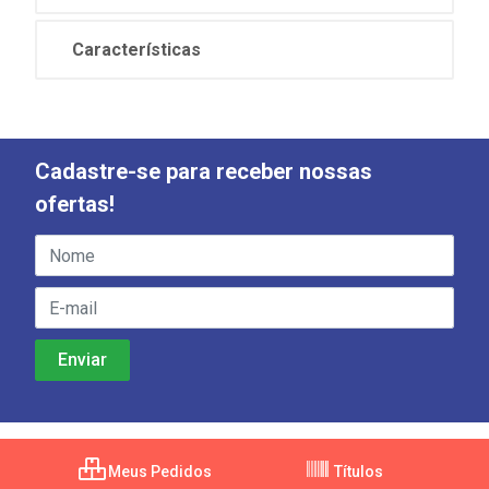
Características
Cadastre-se para receber nossas
ofertas!
Meus Pedidos
Títulos