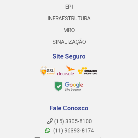
EPI
INFRAESTRUTURA
MRO
SINALIZAÇÃO
Site Seguro
Fale Conosco
(15) 3305-8100
(11) 96393-8174