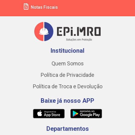
Notas Fiscais
Institucional
Quem Somos
Política de Privacidade
Política de Troca e Devolução
Baixe já nosso APP
Departamentos