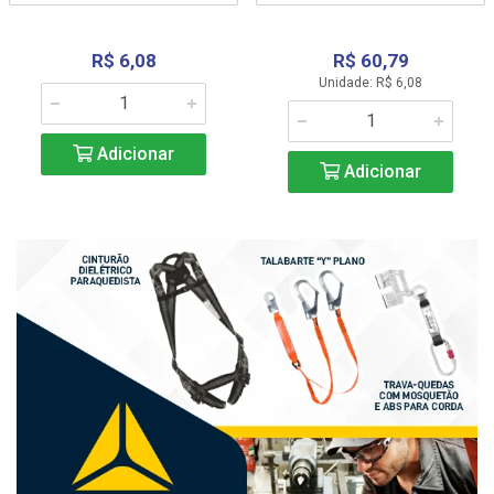
R$ 6,08
R$ 60,79
Unidade: R$ 6,08
Adicionar
Adicionar