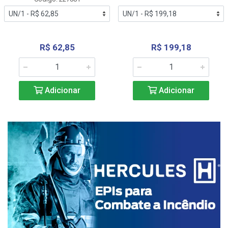
R$ 62,85
R$ 199,18
Adicionar
Adicionar