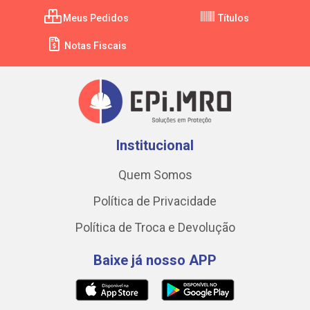
Meus Pedidos
Títulos
Notas Fiscais
Institucional
Quem Somos
Política de Privacidade
Política de Troca e Devolução
Baixe já nosso APP