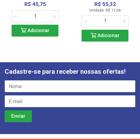
R$ 45,75
R$ 55,32
Unidade: R$ 11,06
Adicionar
Adicionar
Cadastre-se para receber nossas ofertas!