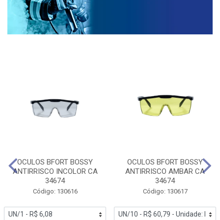
OCULOS BFORT BOSSY
OCULOS BFORT BOSSY
ANTIRRISCO INCOLOR CA
ANTIRRISCO AMBAR CA
34674
34674
Código: 130616
Código: 130617