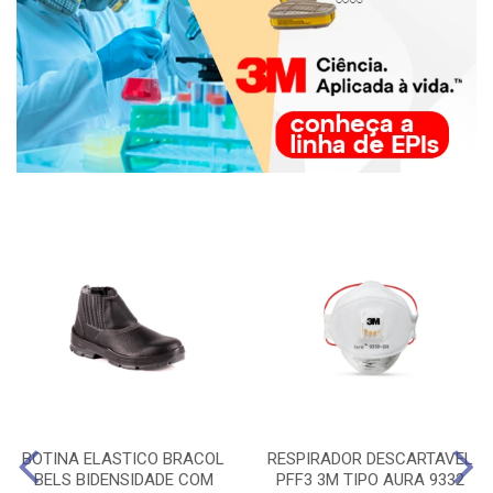
BOTINA ELASTICO BRACOL
RESPIRADOR DESCARTAVEL
BELS BIDENSIDADE COM
PFF3 3M TIPO AURA 9332