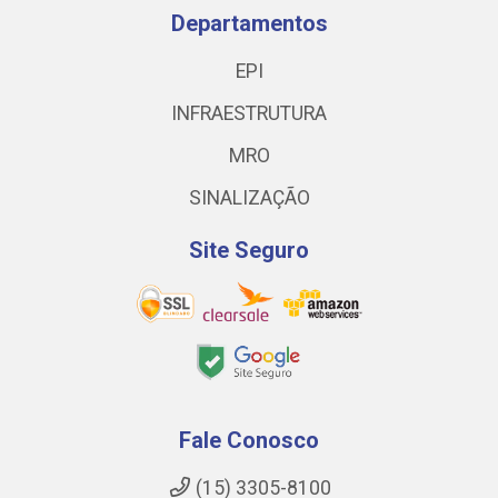
Departamentos
EPI
INFRAESTRUTURA
MRO
SINALIZAÇÃO
Site Seguro
Fale Conosco
(15) 3305-8100