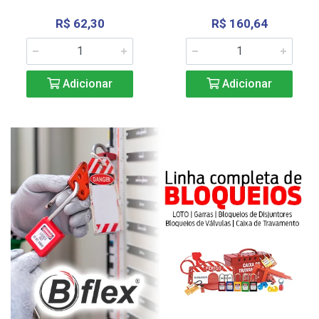
R$ 62,30
R$ 160,64
Adicionar
Adicionar