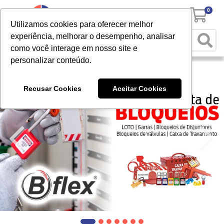
0
Utilizamos cookies para oferecer melhor
experiência, melhorar o desempenho, analisar
como você interage em nosso site e
personalizar conteúdo.
Recusar Cookies
Aceitar Cookies