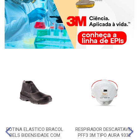
BOTINA ELASTICO BRACOL
RESPIRADOR DESCARTAVEL
BELS BIDENSIDADE COM
PFF3 3M TIPO AURA 9332