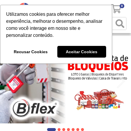
0
Utilizamos cookies para oferecer melhor
experiência, melhorar o desempenho, analisar
como você interage em nosso site e
personalizar conteúdo.
Recusar Cookies
Aceitar Cookies