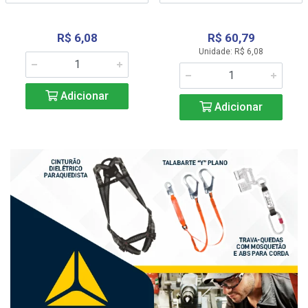
R$ 6,08
R$ 60,79
Unidade: R$ 6,08
Adicionar
Adicionar