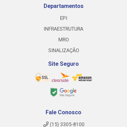
Departamentos
EPI
INFRAESTRUTURA
MRO
SINALIZAÇÃO
Site Seguro
Fale Conosco
(15) 3305-8100