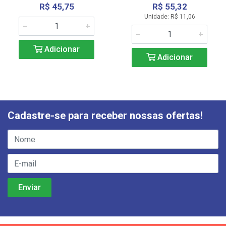
R$ 45,75
R$ 55,32
Unidade: R$ 11,06
Adicionar
Adicionar
Cadastre-se para receber nossas ofertas!