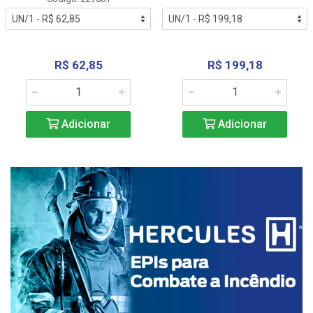
R$ 62,85
R$ 199,18
Adicionar
Adicionar