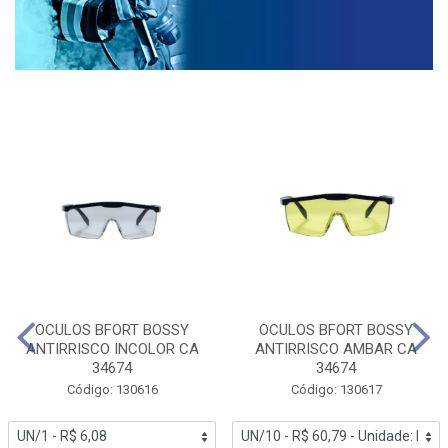
OCULOS BFORT BOSSY
OCULOS BFORT BOSSY
ANTIRRISCO INCOLOR CA
ANTIRRISCO AMBAR CA
34674
34674
Código: 130616
Código: 130617