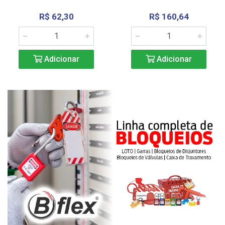
R$ 62,30
R$ 160,64
Adicionar
Adicionar