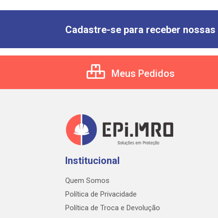
Cadastre-se para receber nossas 
Meus Pedidos
Institucional
Quem Somos
Política de Privacidade
Política de Troca e Devolução