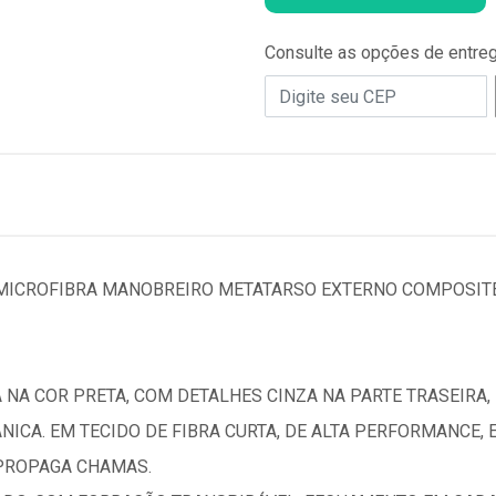
Consulte as opções de entre
MICROFIBRA MANOBREIRO METATARSO EXTERNO COMPOSITE
NA COR PRETA, COM DETALHES CINZA NA PARTE TRASEIRA,
ICA. EM TECIDO DE FIBRA CURTA, DE ALTA PERFORMANCE, 
 PROPAGA CHAMAS.