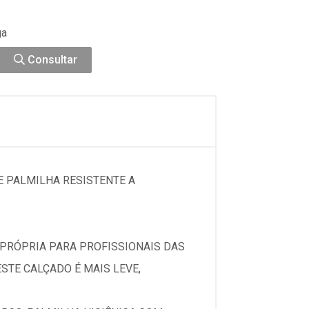
ga
Consultar
 PALMILHA RESISTENTE A
 PRÓPRIA PARA PROFISSIONAIS DAS
ESTE CALÇADO É MAIS LEVE,