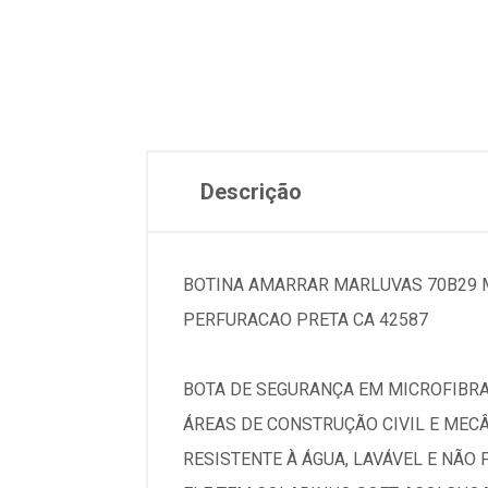
Descrição
BOTINA AMARRAR MARLUVAS 70B29 
PERFURACAO PRETA CA 42587
BOTA DE SEGURANÇA EM MICROFIBRA 
ÁREAS DE CONSTRUÇÃO CIVIL E MECÂN
RESISTENTE À ÁGUA, LAVÁVEL E NÃO