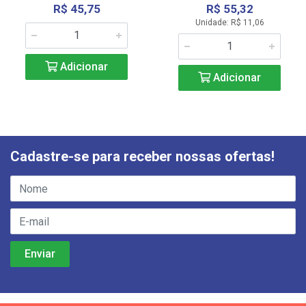
R$ 45,75
R$ 55,32
Unidade: R$ 11,06
Adicionar
Adicionar
Cadastre-se para receber nossas ofertas!