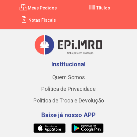
Meus Pedidos
Títulos
Notas Fiscais
Institucional
Quem Somos
Política de Privacidade
Política de Troca e Devolução
Baixe já nosso APP