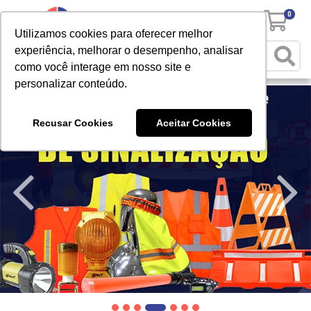
0
Utilizamos cookies para oferecer melhor
experiência, melhorar o desempenho, analisar
como você interage em nosso site e
personalizar conteúdo.
Recusar Cookies
Aceitar Cookies