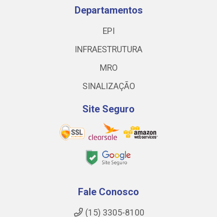
Departamentos
EPI
INFRAESTRUTURA
MRO
SINALIZAÇÃO
Site Seguro
Fale Conosco
(15) 3305-8100