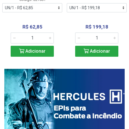
R$ 62,85
R$ 199,18
Adicionar
Adicionar