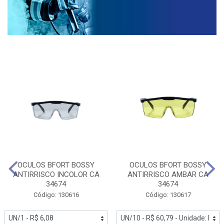
OCULOS BFORT BOSSY
OCULOS BFORT BOSSY
ANTIRRISCO INCOLOR CA
ANTIRRISCO AMBAR CA
34674
34674
Código: 130616
Código: 130617