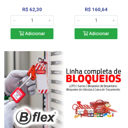
R$ 62,30
R$ 160,64
Adicionar
Adicionar