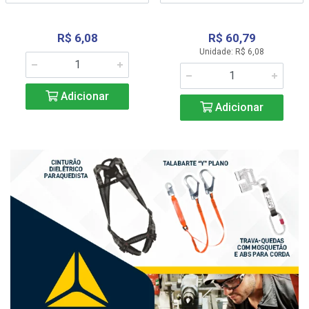
R$ 6,08
R$ 60,79
Unidade: R$ 6,08
Adicionar
Adicionar