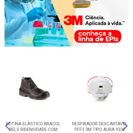
BOTINA ELASTICO BRACOL
RESPIRADOR DESCARTAVEL
BELS BIDENSIDADE COM
PFF3 3M TIPO AURA 9332