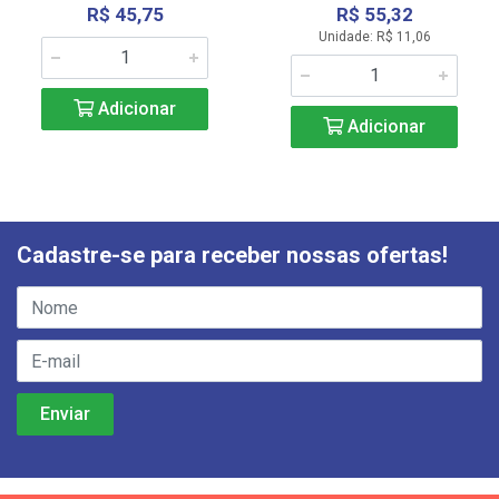
R$ 45,75
R$ 55,32
Unidade: R$ 11,06
Adicionar
Adicionar
Cadastre-se para receber nossas ofertas!