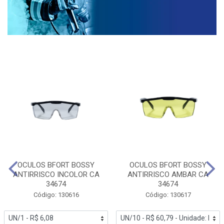
OCULOS BFORT BOSSY
OCULOS BFORT BOSSY
ANTIRRISCO INCOLOR CA
ANTIRRISCO AMBAR CA
34674
34674
Código: 130616
Código: 130617