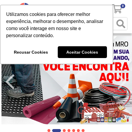
0
Utilizamos cookies para oferecer melhor
experiência, melhorar o desempenho, analisar
como você interage em nosso site e
personalizar conteúdo.
Recusar Cookies
Aceitar Cookies