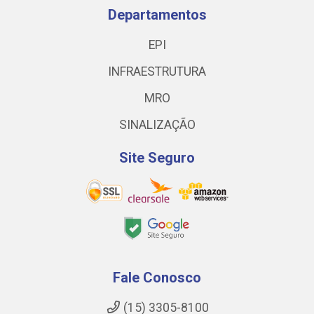
Departamentos
EPI
INFRAESTRUTURA
MRO
SINALIZAÇÃO
Site Seguro
Fale Conosco
(15) 3305-8100