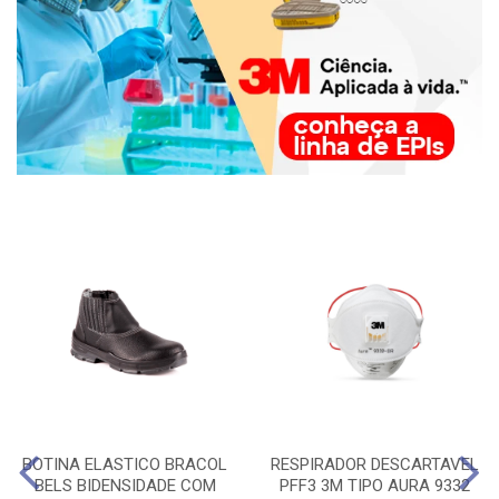
BOTINA ELASTICO BRACOL
RESPIRADOR DESCARTAVEL
BELS BIDENSIDADE COM
PFF3 3M TIPO AURA 9332