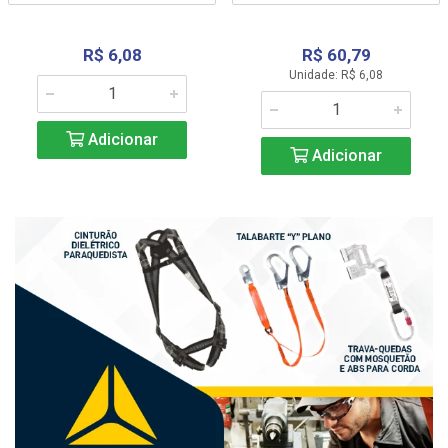
R$ 6,08
R$ 60,79
Unidade: R$ 6,08
Adicionar
Adicionar