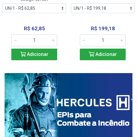
R$ 62,85
R$ 199,18
Adicionar
Adicionar