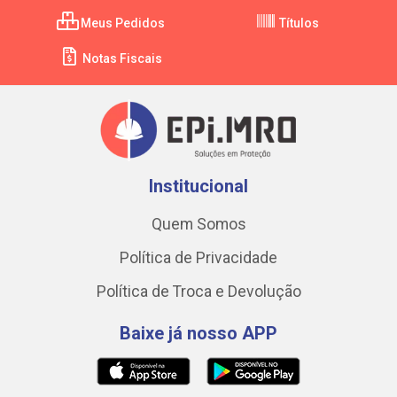
Meus Pedidos
Títulos
Notas Fiscais
Institucional
Quem Somos
Política de Privacidade
Política de Troca e Devolução
Baixe já nosso APP