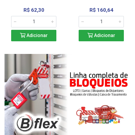
R$ 62,30
R$ 160,64
Adicionar
Adicionar