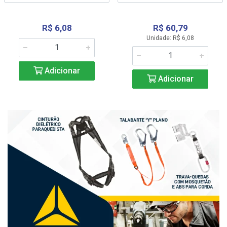
R$ 6,08
R$ 60,79
Unidade: R$ 6,08
Adicionar
Adicionar