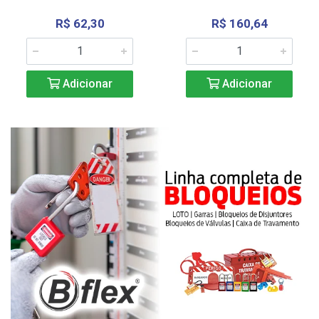
R$ 62,30
R$ 160,64
Adicionar
Adicionar