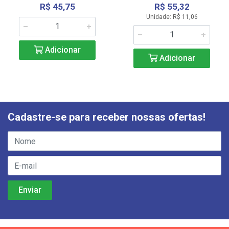
R$ 45,75
R$ 55,32
Unidade: R$ 11,06
Adicionar
Adicionar
Cadastre-se para receber nossas ofertas!