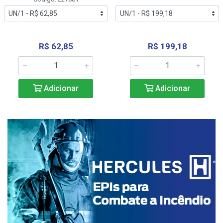
R$ 62,85
R$ 199,18
Adicionar
Adicionar