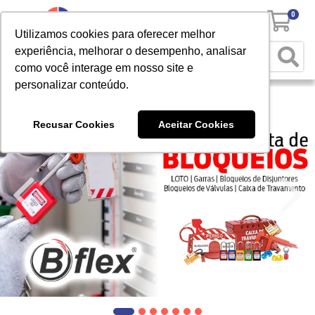
0
Utilizamos cookies para oferecer melhor
experiência, melhorar o desempenho, analisar
como você interage em nosso site e
personalizar conteúdo.
Recusar Cookies
Aceitar Cookies