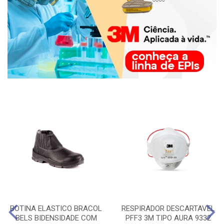
BOTINA ELASTICO BRACOL
RESPIRADOR DESCARTAVEL
BELS BIDENSIDADE COM
PFF3 3M TIPO AURA 9332