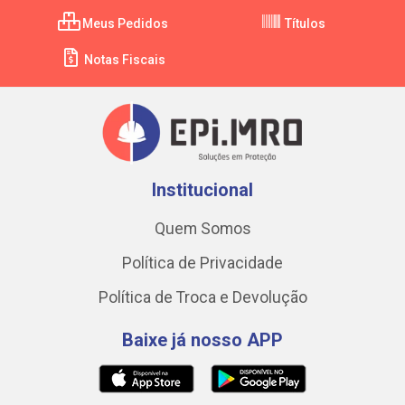
Meus Pedidos
Títulos
Notas Fiscais
Institucional
Quem Somos
Política de Privacidade
Política de Troca e Devolução
Baixe já nosso APP