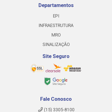
Departamentos
EPI
INFRAESTRUTURA
MRO
SINALIZAÇÃO
Site Seguro
Fale Conosco
(15) 3305-8100