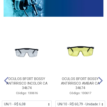
OCULOS BFORT BOSSY
OCULOS BFORT BOSSY
ANTIRRISCO INCOLOR CA
ANTIRRISCO AMBAR CA
34674
34674
Código: 130616
Código: 130617