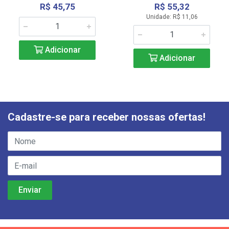
R$ 45,75
R$ 55,32
Unidade: R$ 11,06
Adicionar
Adicionar
Cadastre-se para receber nossas ofertas!