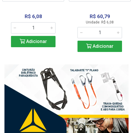
R$ 6,08
R$ 60,79
Unidade: R$ 6,08
Adicionar
Adicionar