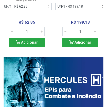
R$ 62,85
R$ 199,18
Adicionar
Adicionar