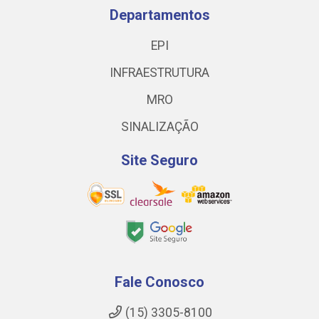
Departamentos
EPI
INFRAESTRUTURA
MRO
SINALIZAÇÃO
Site Seguro
Fale Conosco
(15) 3305-8100