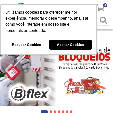
0
Utilizamos cookies para oferecer melhor
experiência, melhorar o desempenho, analisar
como você interage em nosso site e
personalizar conteúdo.
Recusar Cookies
Aceitar Cookies