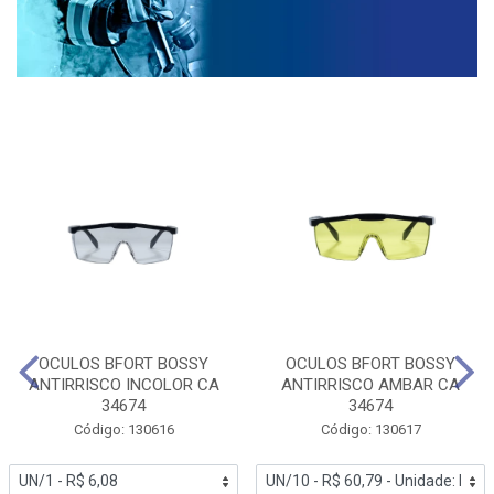
OCULOS BFORT BOSSY
OCULOS BFORT BOSSY
ANTIRRISCO INCOLOR CA
ANTIRRISCO AMBAR CA
34674
34674
Código: 130616
Código: 130617