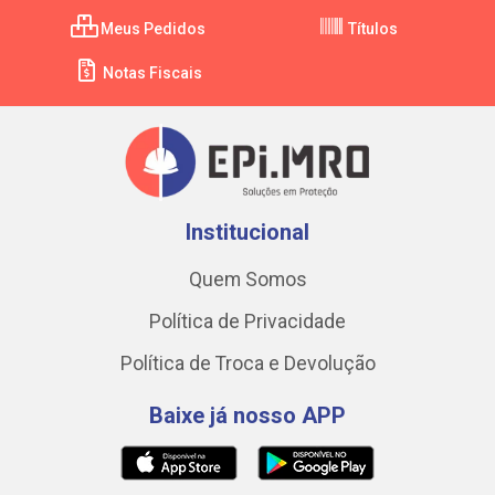
Meus Pedidos
Títulos
Notas Fiscais
Institucional
Quem Somos
Política de Privacidade
Política de Troca e Devolução
Baixe já nosso APP