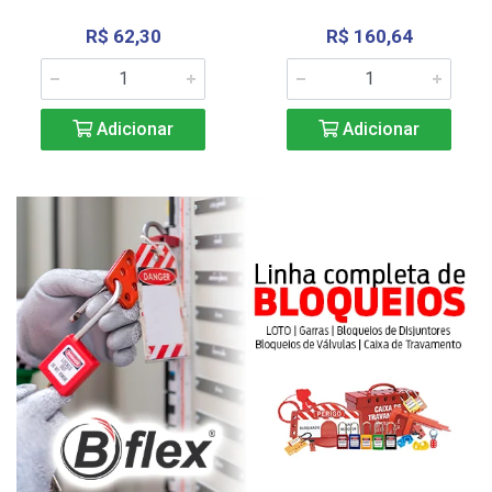
R$ 62,30
R$ 160,64
Adicionar
Adicionar