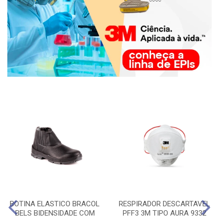
BOTINA ELASTICO BRACOL
RESPIRADOR DESCARTAVEL
BELS BIDENSIDADE COM
PFF3 3M TIPO AURA 9332