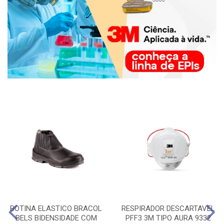
BOTINA ELASTICO BRACOL
RESPIRADOR DESCARTAVEL
BELS BIDENSIDADE COM
PFF3 3M TIPO AURA 9332