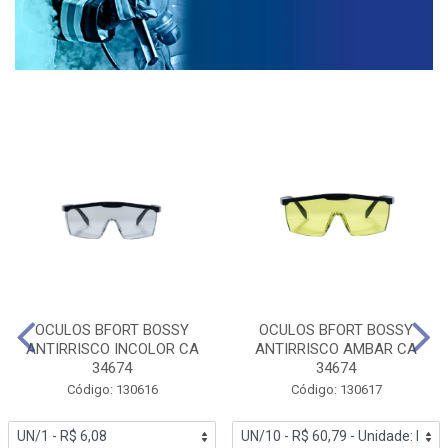
OCULOS BFORT BOSSY
OCULOS BFORT BOSSY
ANTIRRISCO INCOLOR CA
ANTIRRISCO AMBAR CA
34674
34674
Código: 130616
Código: 130617