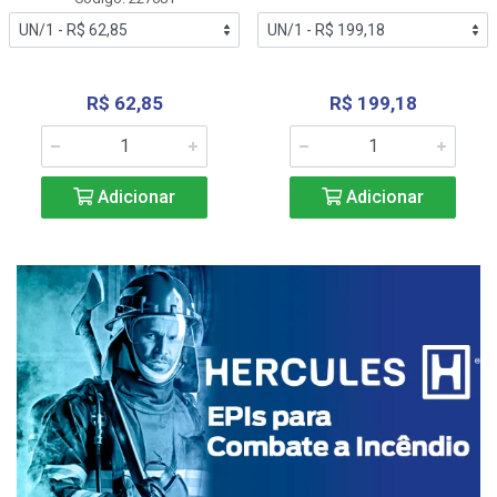
R$ 62,85
R$ 199,18
Adicionar
Adicionar