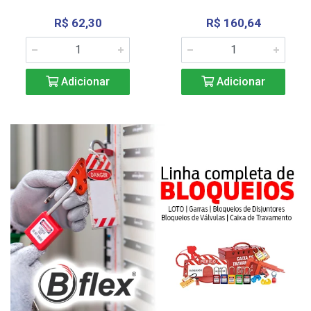
R$ 62,30
R$ 160,64
Adicionar
Adicionar