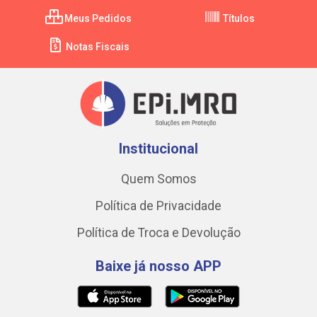
Meus Pedidos
Títulos
Notas Fiscais
Institucional
Quem Somos
Política de Privacidade
Política de Troca e Devolução
Baixe já nosso APP