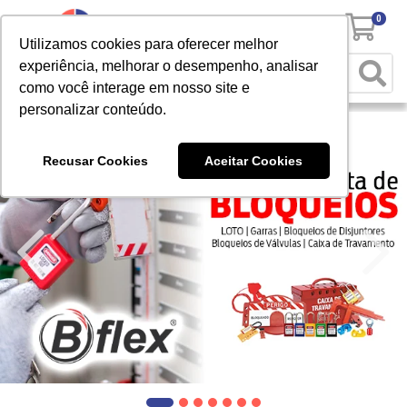
0
Utilizamos cookies para oferecer melhor
experiência, melhorar o desempenho, analisar
como você interage em nosso site e
personalizar conteúdo.
Recusar Cookies
Aceitar Cookies