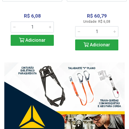
R$ 6,08
R$ 60,79
Unidade: R$ 6,08
Adicionar
Adicionar