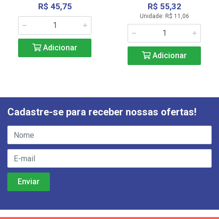
R$ 45,75
R$ 55,32
Unidade: R$ 11,06
Adicionar
Adicionar
Cadastre-se para receber nossas ofertas!