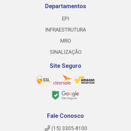
Departamentos
EPI
INFRAESTRUTURA
MRO
SINALIZAÇÃO
Site Seguro
Fale Conosco
(15) 3305-8100