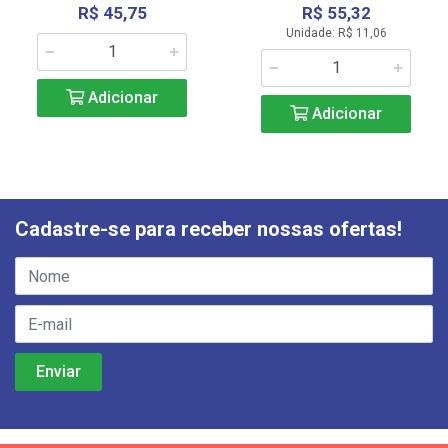
R$ 45,75
R$ 55,32
Unidade: R$ 11,06
Adicionar
Adicionar
Cadastre-se para receber nossas ofertas!