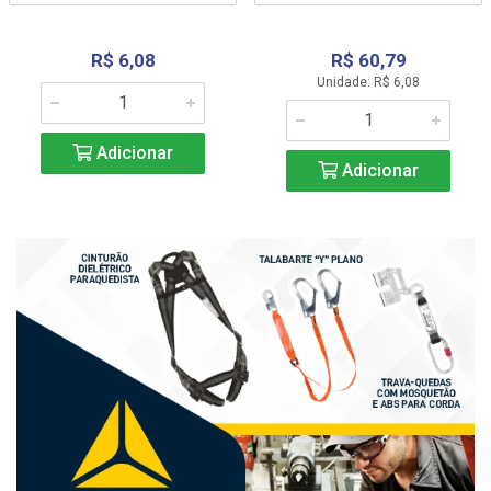
R$ 6,08
R$ 60,79
Unidade: R$ 6,08
Adicionar
Adicionar