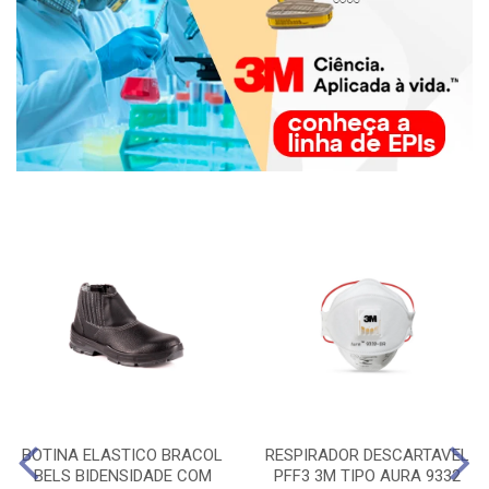
BOTINA ELASTICO BRACOL
RESPIRADOR DESCARTAVEL
BELS BIDENSIDADE COM
PFF3 3M TIPO AURA 9332