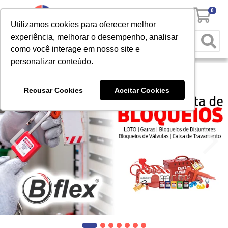
0
Utilizamos cookies para oferecer melhor
experiência, melhorar o desempenho, analisar
como você interage em nosso site e
personalizar conteúdo.
Recusar Cookies
Aceitar Cookies