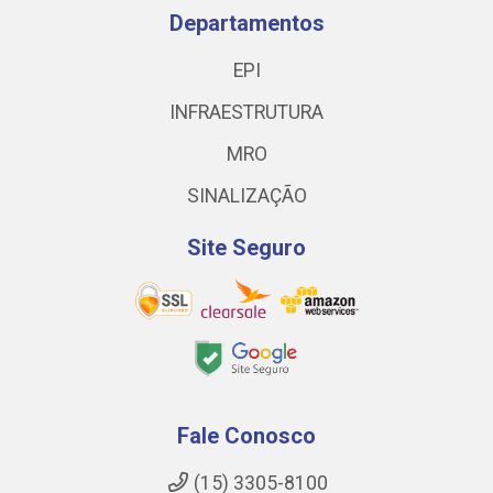
Departamentos
EPI
INFRAESTRUTURA
MRO
SINALIZAÇÃO
Site Seguro
Fale Conosco
(15) 3305-8100