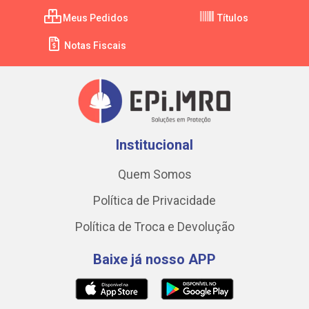
Meus Pedidos
Títulos
Notas Fiscais
Institucional
Quem Somos
Política de Privacidade
Política de Troca e Devolução
Baixe já nosso APP