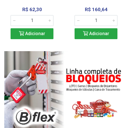
R$ 62,30
R$ 160,64
Adicionar
Adicionar