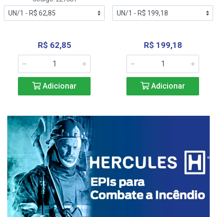
R$ 62,85
R$ 199,18
Adicionar
Adicionar