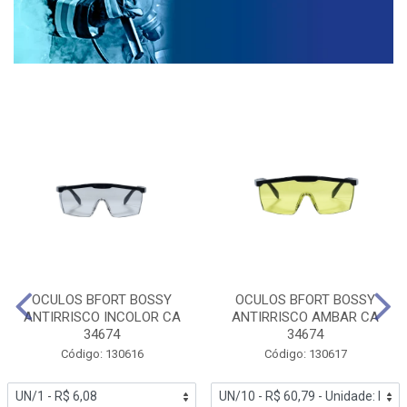
OCULOS BFORT BOSSY
OCULOS BFORT BOSSY
ANTIRRISCO INCOLOR CA
ANTIRRISCO AMBAR CA
34674
34674
Código: 130616
Código: 130617