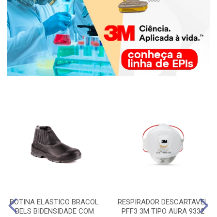
BOTINA ELASTICO BRACOL
RESPIRADOR DESCARTAVEL
BELS BIDENSIDADE COM
PFF3 3M TIPO AURA 9332