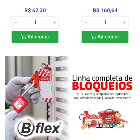
R$ 62,30
R$ 160,64
Adicionar
Adicionar