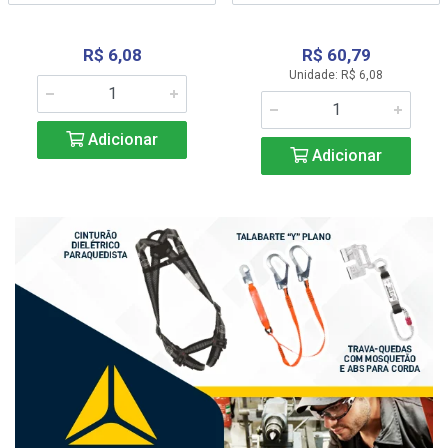
R$ 6,08
R$ 60,79
Unidade: R$ 6,08
Adicionar
Adicionar