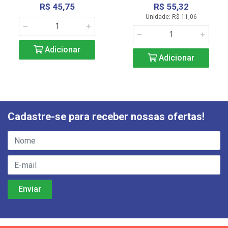
R$ 45,75
R$ 55,32
Unidade: R$ 11,06
Adicionar
Adicionar
Cadastre-se para receber nossas ofertas!