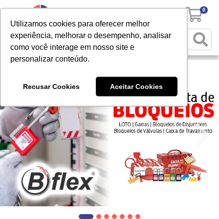
0
Utilizamos cookies para oferecer melhor
experiência, melhorar o desempenho, analisar
como você interage em nosso site e
personalizar conteúdo.
Recusar Cookies
Aceitar Cookies