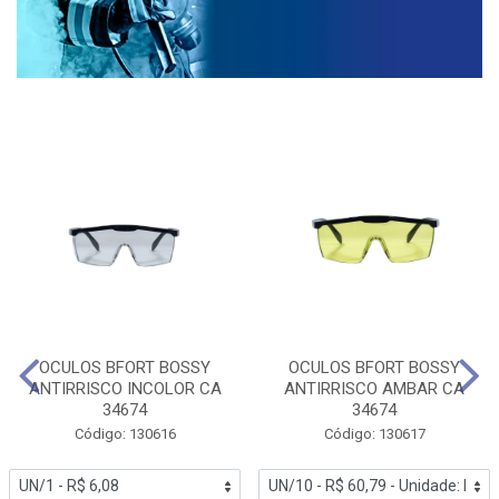
OCULOS BFORT BOSSY
OCULOS BFORT BOSSY
ANTIRRISCO INCOLOR CA
ANTIRRISCO AMBAR CA
34674
34674
Código: 130616
Código: 130617