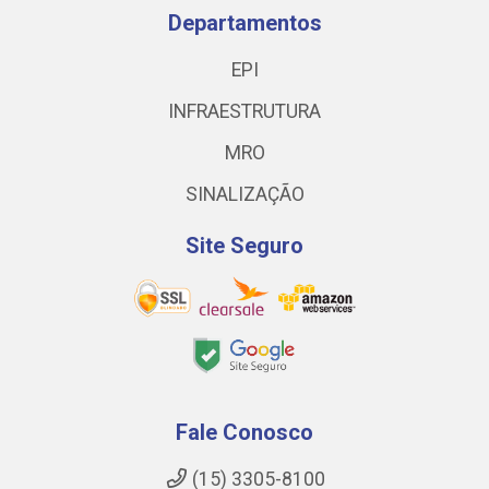
Departamentos
EPI
INFRAESTRUTURA
MRO
SINALIZAÇÃO
Site Seguro
Fale Conosco
(15) 3305-8100