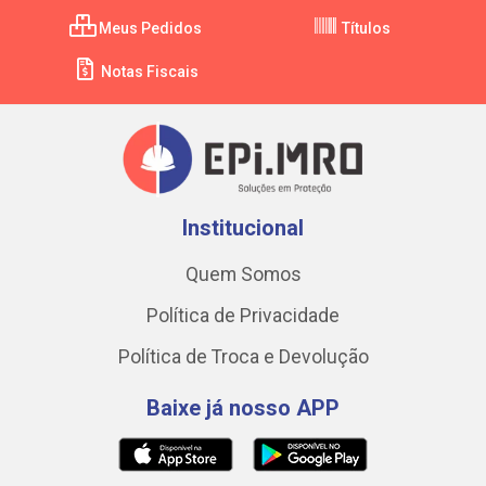
Meus Pedidos
Títulos
Notas Fiscais
Institucional
Quem Somos
Política de Privacidade
Política de Troca e Devolução
Baixe já nosso APP