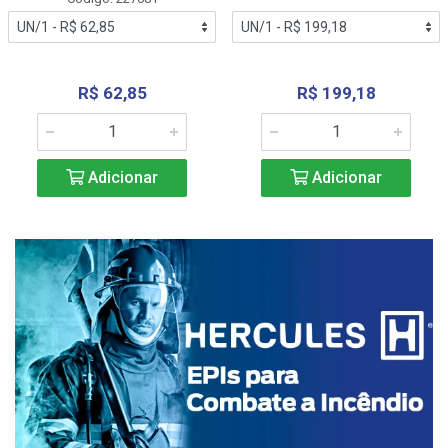
R$ 62,85
R$ 199,18
Adicionar
Adicionar