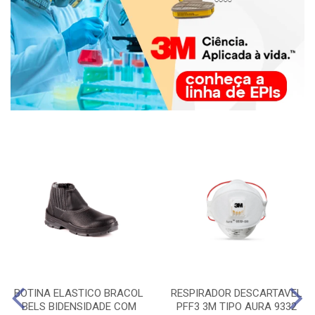
BOTINA ELASTICO BRACOL
RESPIRADOR DESCARTAVEL
BELS BIDENSIDADE COM
PFF3 3M TIPO AURA 9332