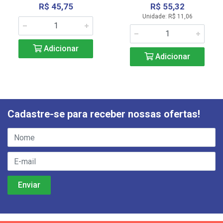
R$ 45,75
R$ 55,32
Unidade: R$ 11,06
Adicionar
Adicionar
Cadastre-se para receber nossas ofertas!