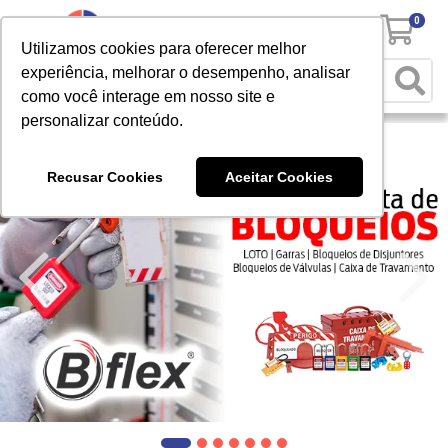
0
Utilizamos cookies para oferecer melhor
experiência, melhorar o desempenho, analisar
como você interage em nosso site e
personalizar conteúdo.
Recusar Cookies
Aceitar Cookies