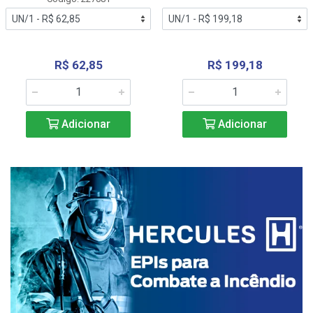
R$ 62,85
R$ 199,18
Adicionar
Adicionar