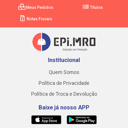
Meus Pedidos
Títulos
Notas Fiscais
Institucional
Quem Somos
Política de Privacidade
Política de Troca e Devolução
Baixe já nosso APP