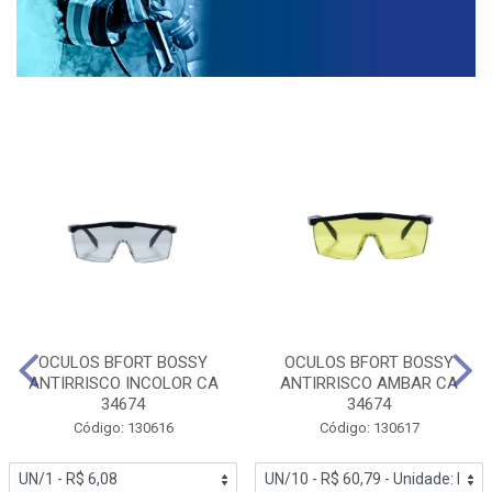
OCULOS BFORT BOSSY
OCULOS BFORT BOSSY
ANTIRRISCO INCOLOR CA
ANTIRRISCO AMBAR CA
34674
34674
Código: 130616
Código: 130617