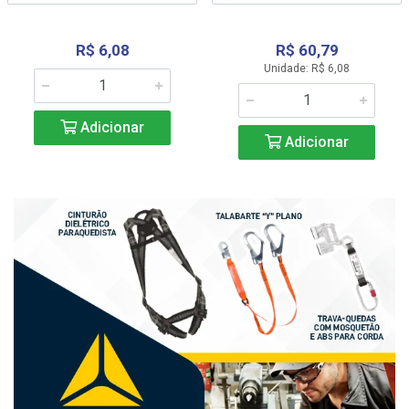
R$ 6,08
R$ 60,79
Unidade: R$ 6,08
Adicionar
Adicionar