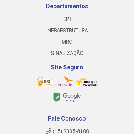
Departamentos
EPI
INFRAESTRUTURA
MRO
SINALIZAÇÃO
Site Seguro
Fale Conosco
(15) 3305-8100