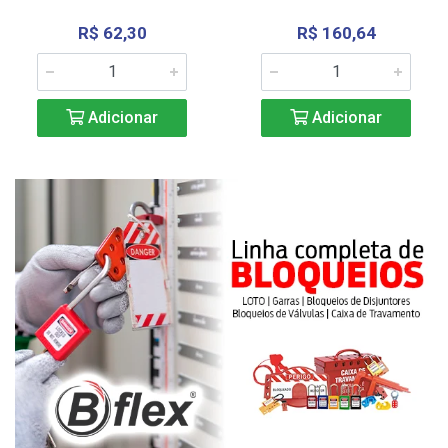
R$ 62,30
R$ 160,64
Adicionar
Adicionar