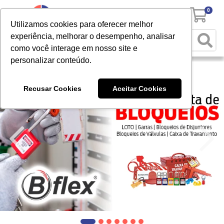
0
Utilizamos cookies para oferecer melhor
experiência, melhorar o desempenho, analisar
como você interage em nosso site e
personalizar conteúdo.
Recusar Cookies
Aceitar Cookies