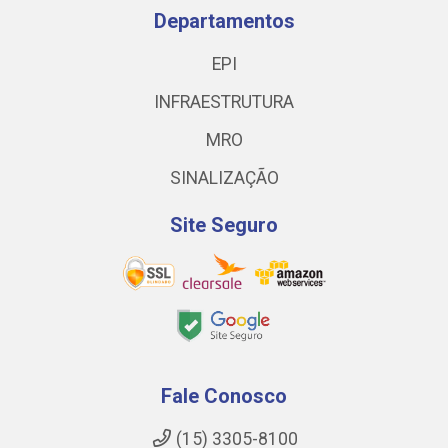
Departamentos
EPI
INFRAESTRUTURA
MRO
SINALIZAÇÃO
Site Seguro
Fale Conosco
(15) 3305-8100