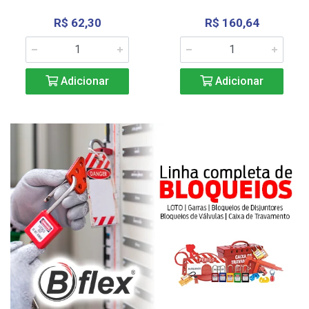
R$ 62,30
R$ 160,64
Adicionar
Adicionar