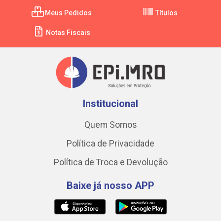
Meus Pedidos
Títulos
Notas Fiscais
Institucional
Quem Somos
Política de Privacidade
Política de Troca e Devolução
Baixe já nosso APP