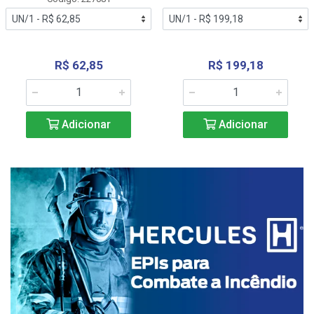
R$ 62,85
R$ 199,18
Adicionar
Adicionar