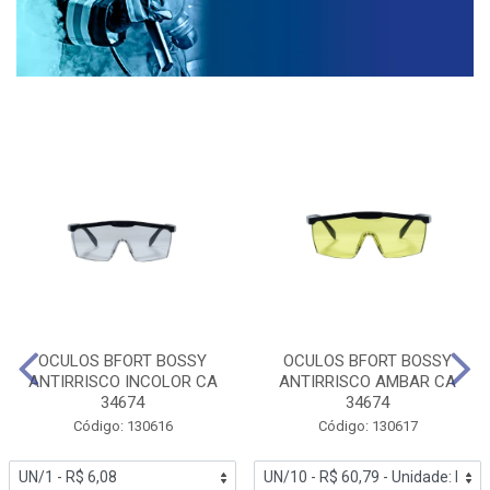
OCULOS BFORT BOSSY
OCULOS BFORT BOSSY
ANTIRRISCO INCOLOR CA
ANTIRRISCO AMBAR CA
34674
34674
Código: 130616
Código: 130617