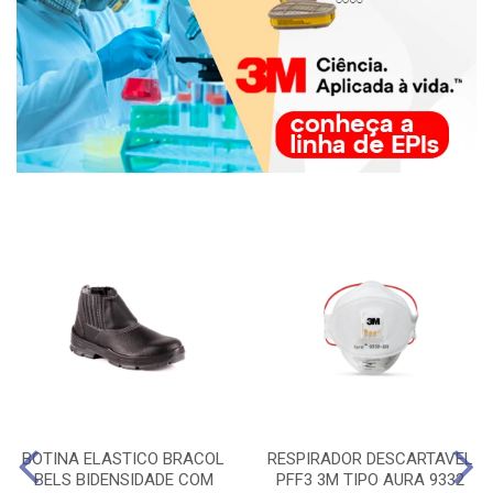
BOTINA ELASTICO BRACOL
RESPIRADOR DESCARTAVEL
BELS BIDENSIDADE COM
PFF3 3M TIPO AURA 9332