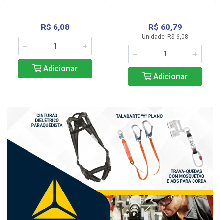
R$ 6,08
R$ 60,79
Unidade: R$ 6,08
Adicionar
Adicionar