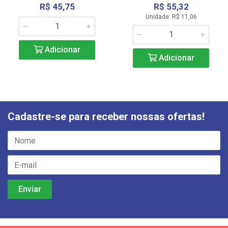
R$ 45,75
R$ 55,32
Unidade: R$ 11,06
Adicionar
Adicionar
Cadastre-se para receber nossas ofertas!