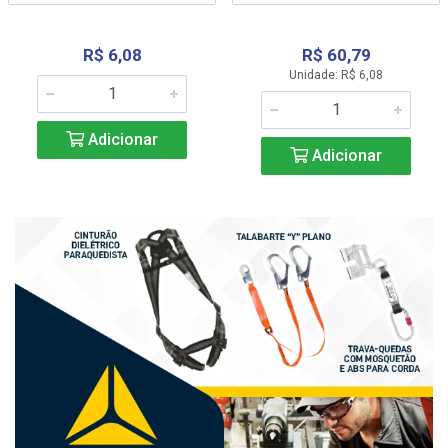
R$ 6,08
R$ 60,79
Unidade: R$ 6,08
Adicionar
Adicionar