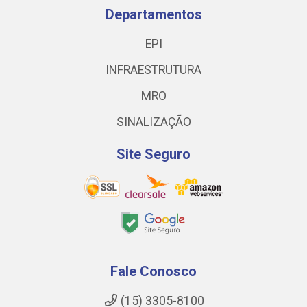
Departamentos
EPI
INFRAESTRUTURA
MRO
SINALIZAÇÃO
Site Seguro
Fale Conosco
(15) 3305-8100