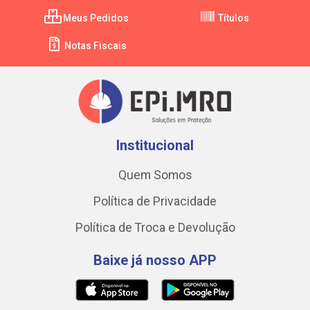
Meus Pedidos
Títulos
Notas Fiscais
Institucional
Quem Somos
Política de Privacidade
Política de Troca e Devolução
Baixe já nosso APP