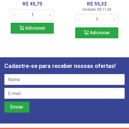
R$ 45,75
R$ 55,32
Unidade: R$ 11,06
Adicionar
Adicionar
Cadastre-se para receber nossas ofertas!