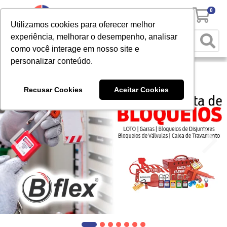
0
Utilizamos cookies para oferecer melhor
experiência, melhorar o desempenho, analisar
como você interage em nosso site e
personalizar conteúdo.
Recusar Cookies
Aceitar Cookies