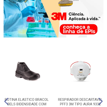
BOTINA ELASTICO BRACOL
RESPIRADOR DESCARTAVEL
BELS BIDENSIDADE COM
PFF3 3M TIPO AURA 9332