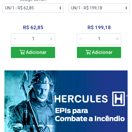
R$ 62,85
R$ 199,18
Adicionar
Adicionar