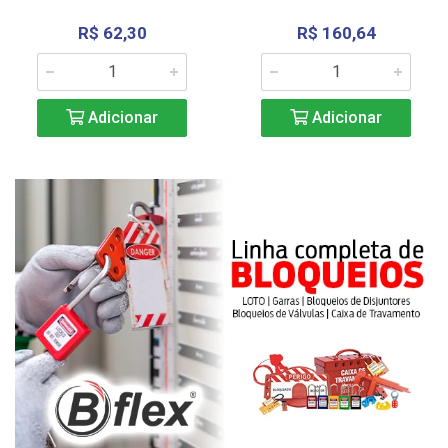
R$ 62,30
R$ 160,64
Adicionar
Adicionar