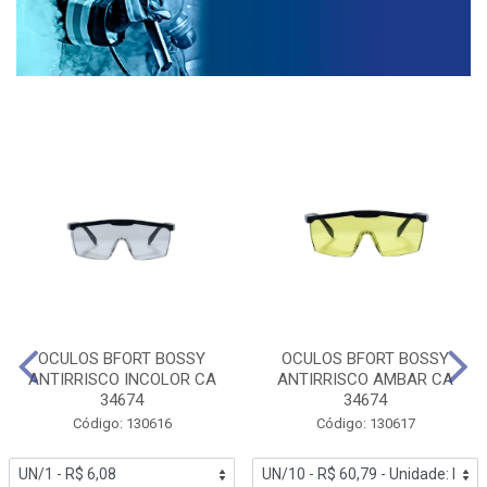
OCULOS BFORT BOSSY
OCULOS BFORT BOSSY
ANTIRRISCO INCOLOR CA
ANTIRRISCO AMBAR CA
34674
34674
Código: 130616
Código: 130617