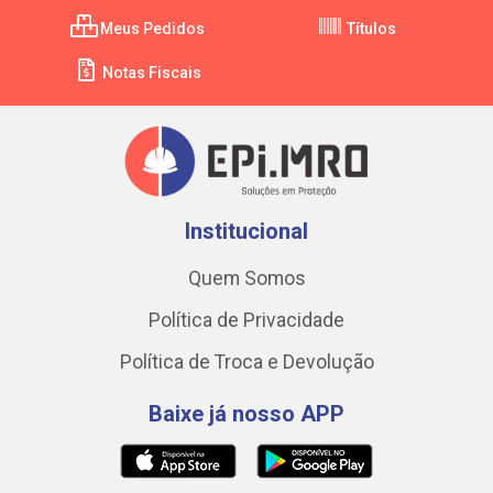
Meus Pedidos
Títulos
Notas Fiscais
Institucional
Quem Somos
Política de Privacidade
Política de Troca e Devolução
Baixe já nosso APP