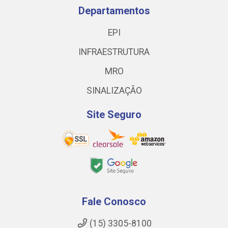
Departamentos
EPI
INFRAESTRUTURA
MRO
SINALIZAÇÃO
Site Seguro
Fale Conosco
(15) 3305-8100