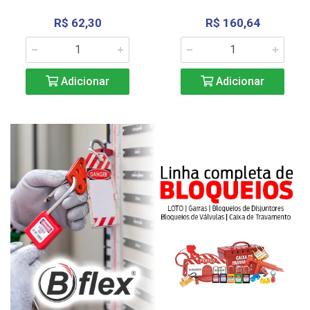
R$ 62,30
R$ 160,64
Adicionar
Adicionar