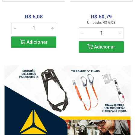
R$ 6,08
R$ 60,79
Unidade: R$ 6,08
Adicionar
Adicionar