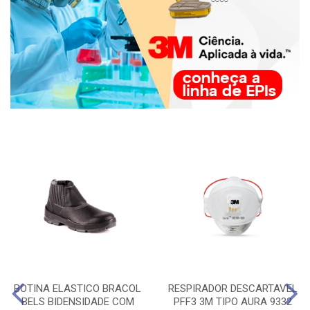
BOTINA ELASTICO BRACOL
RESPIRADOR DESCARTAVEL
BELS BIDENSIDADE COM
PFF3 3M TIPO AURA 9332