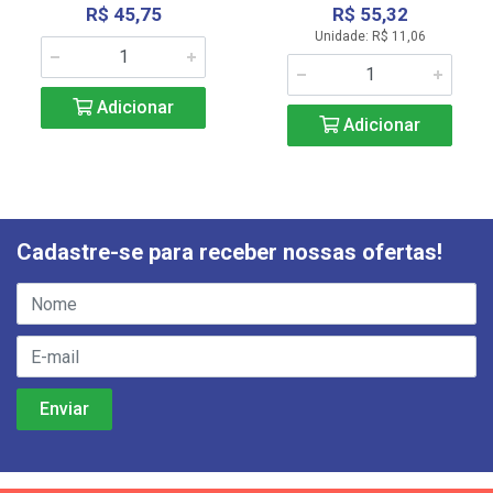
R$ 45,75
R$ 55,32
Unidade: R$ 11,06
Adicionar
Adicionar
Cadastre-se para receber nossas ofertas!