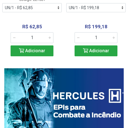
R$ 62,85
R$ 199,18
Adicionar
Adicionar