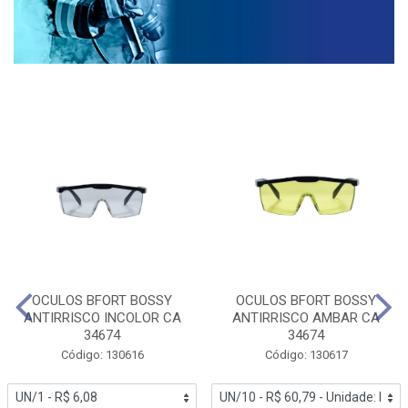
OCULOS BFORT BOSSY
OCULOS BFORT BOSSY
ANTIRRISCO INCOLOR CA
ANTIRRISCO AMBAR CA
34674
34674
Código: 130616
Código: 130617