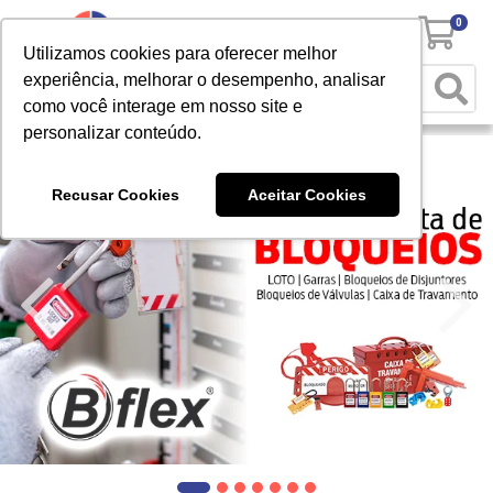
0
Utilizamos cookies para oferecer melhor
experiência, melhorar o desempenho, analisar
como você interage em nosso site e
personalizar conteúdo.
Recusar Cookies
Aceitar Cookies