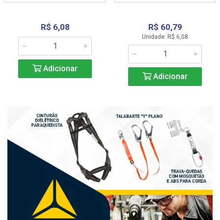
R$ 6,08
R$ 60,79
Unidade: R$ 6,08
Adicionar
Adicionar