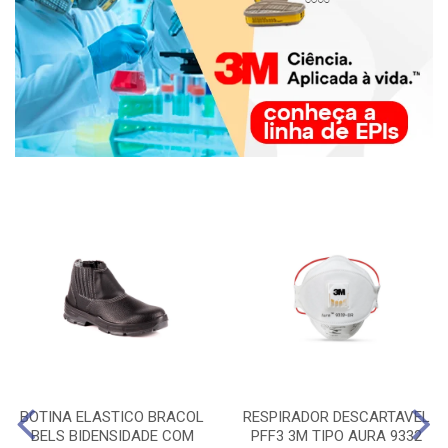
BOTINA ELASTICO BRACOL
RESPIRADOR DESCARTAVEL
BELS BIDENSIDADE COM
PFF3 3M TIPO AURA 9332