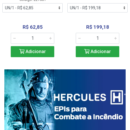
R$ 62,85
R$ 199,18
Adicionar
Adicionar