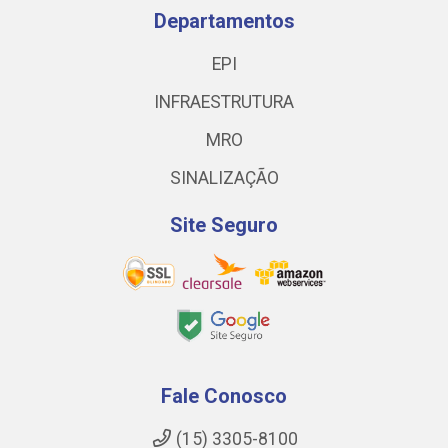
Departamentos
EPI
INFRAESTRUTURA
MRO
SINALIZAÇÃO
Site Seguro
Fale Conosco
(15) 3305-8100