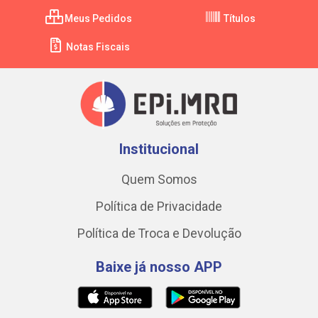
Meus Pedidos
Títulos
Notas Fiscais
Institucional
Quem Somos
Política de Privacidade
Política de Troca e Devolução
Baixe já nosso APP