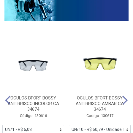
OCULOS BFORT BOSSY
OCULOS BFORT BOSSY
ANTIRRISCO INCOLOR CA
ANTIRRISCO AMBAR CA
34674
34674
Código: 130616
Código: 130617