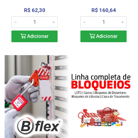
R$ 62,30
R$ 160,64
Adicionar
Adicionar