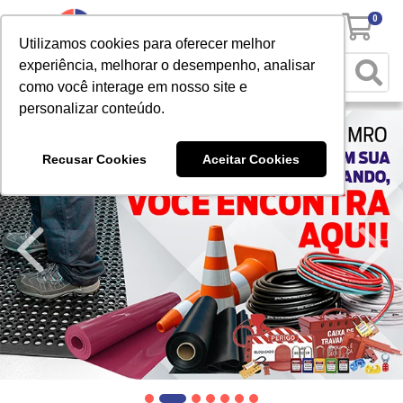
0
Utilizamos cookies para oferecer melhor
experiência, melhorar o desempenho, analisar
como você interage em nosso site e
personalizar conteúdo.
Recusar Cookies
Aceitar Cookies