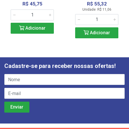
R$ 45,75
R$ 55,32
Unidade: R$ 11,06
Adicionar
Adicionar
Cadastre-se para receber nossas ofertas!