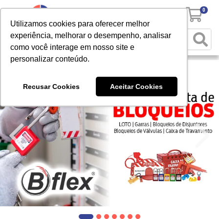
0
Utilizamos cookies para oferecer melhor
experiência, melhorar o desempenho, analisar
como você interage em nosso site e
personalizar conteúdo.
Recusar Cookies
Aceitar Cookies