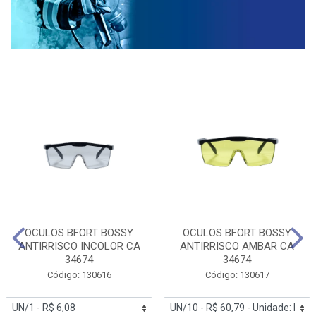
OCULOS BFORT BOSSY
OCULOS BFORT BOSSY
ANTIRRISCO INCOLOR CA
ANTIRRISCO AMBAR CA
34674
34674
Código: 130616
Código: 130617