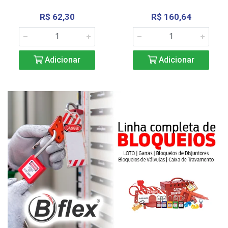
R$ 62,30
R$ 160,64
Adicionar
Adicionar