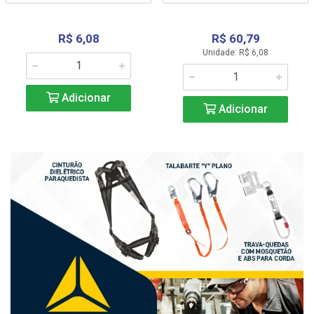
R$ 6,08
R$ 60,79
Unidade: R$ 6,08
Adicionar
Adicionar