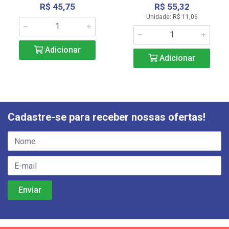
R$ 45,75
R$ 55,32
Unidade: R$ 11,06
Adicionar
Adicionar
Cadastre-se para receber nossas ofertas!