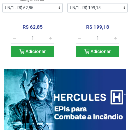
R$ 62,85
R$ 199,18
Adicionar
Adicionar