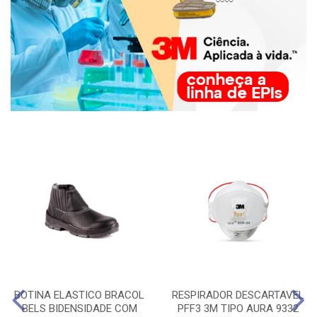
BOTINA ELASTICO BRACOL
RESPIRADOR DESCARTAVEL
BELS BIDENSIDADE COM
PFF3 3M TIPO AURA 9332