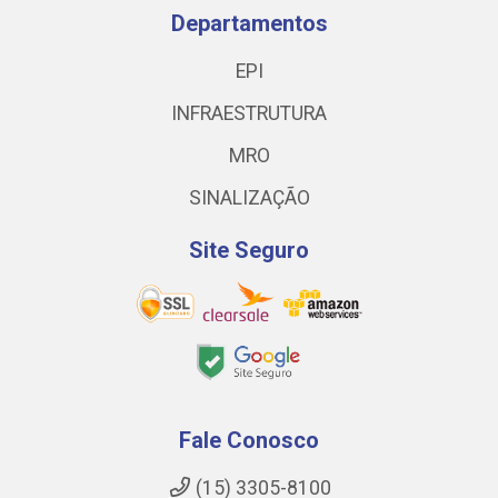
Departamentos
EPI
INFRAESTRUTURA
MRO
SINALIZAÇÃO
Site Seguro
Fale Conosco
(15) 3305-8100