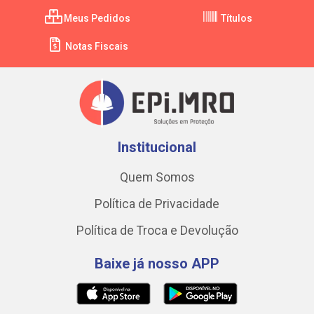
Meus Pedidos
Títulos
Notas Fiscais
Institucional
Quem Somos
Política de Privacidade
Política de Troca e Devolução
Baixe já nosso APP