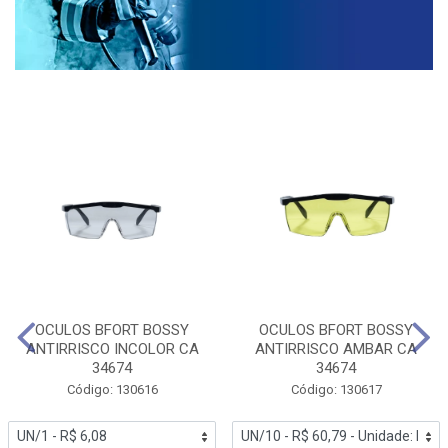
OCULOS BFORT BOSSY
OCULOS BFORT BOSSY
ANTIRRISCO INCOLOR CA
ANTIRRISCO AMBAR CA
34674
34674
Código: 130616
Código: 130617