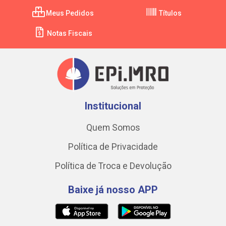
Meus Pedidos
Títulos
Notas Fiscais
Institucional
Quem Somos
Política de Privacidade
Política de Troca e Devolução
Baixe já nosso APP