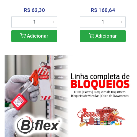
R$ 62,30
R$ 160,64
Adicionar
Adicionar