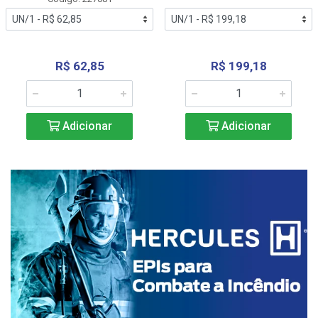
R$ 62,85
R$ 199,18
Adicionar
Adicionar