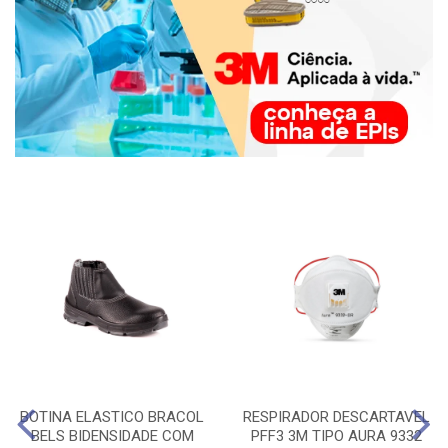
BOTINA ELASTICO BRACOL
RESPIRADOR DESCARTAVEL
BELS BIDENSIDADE COM
PFF3 3M TIPO AURA 9332