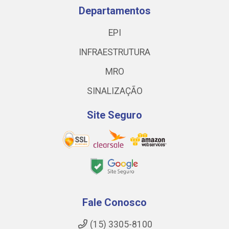
Departamentos
EPI
INFRAESTRUTURA
MRO
SINALIZAÇÃO
Site Seguro
Fale Conosco
(15) 3305-8100