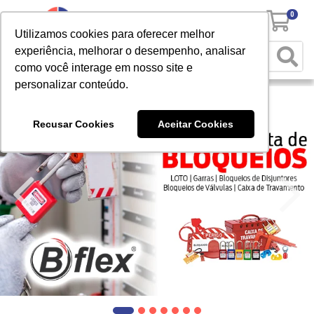
0
Utilizamos cookies para oferecer melhor
experiência, melhorar o desempenho, analisar
como você interage em nosso site e
personalizar conteúdo.
Recusar Cookies
Aceitar Cookies