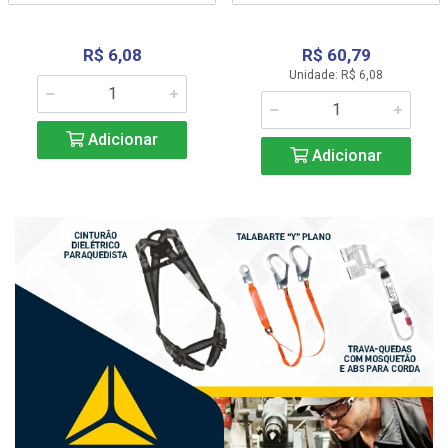
R$ 6,08
R$ 60,79
Unidade: R$ 6,08
Adicionar
Adicionar