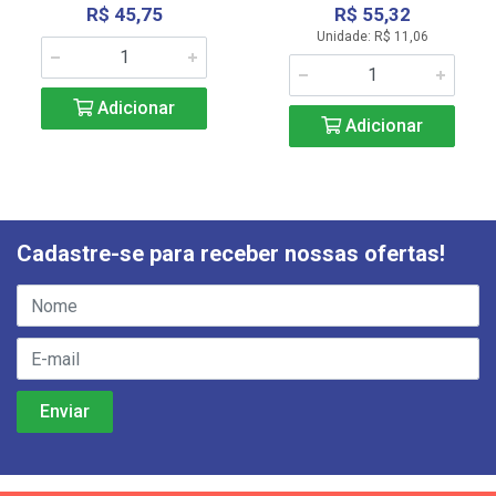
R$ 45,75
R$ 55,32
Unidade: R$ 11,06
Adicionar
Adicionar
Cadastre-se para receber nossas ofertas!