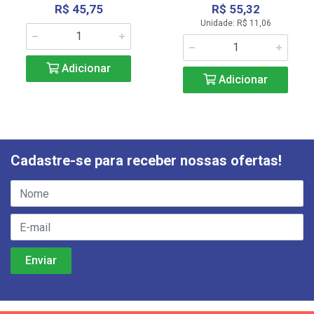
R$ 45,75
R$ 55,32
Unidade: R$ 11,06
Adicionar
Adicionar
Cadastre-se para receber nossas ofertas!