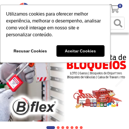
0
Utilizamos cookies para oferecer melhor
experiência, melhorar o desempenho, analisar
como você interage em nosso site e
personalizar conteúdo.
Recusar Cookies
Aceitar Cookies