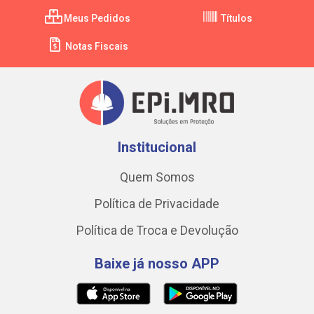
Meus Pedidos
Títulos
Notas Fiscais
Institucional
Quem Somos
Política de Privacidade
Política de Troca e Devolução
Baixe já nosso APP