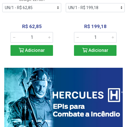
R$ 62,85
R$ 199,18
Adicionar
Adicionar