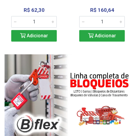
R$ 62,30
R$ 160,64
Adicionar
Adicionar