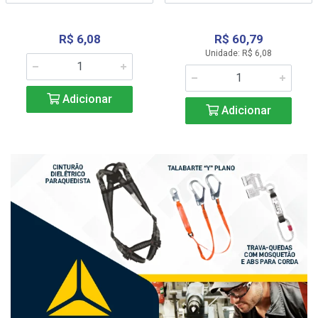
R$ 6,08
R$ 60,79
Unidade: R$ 6,08
Adicionar
Adicionar