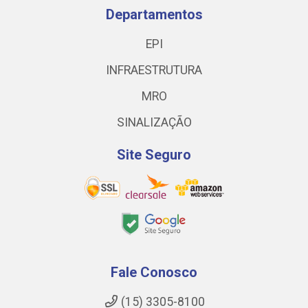
Departamentos
EPI
INFRAESTRUTURA
MRO
SINALIZAÇÃO
Site Seguro
Fale Conosco
(15) 3305-8100