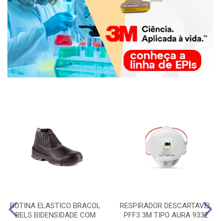
BOTINA ELASTICO BRACOL
RESPIRADOR DESCARTAVEL
BELS BIDENSIDADE COM
PFF3 3M TIPO AURA 9332