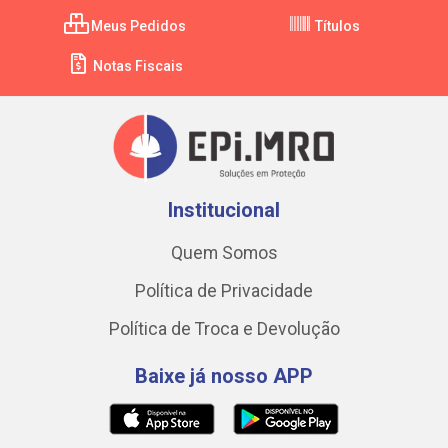
Meus Pedidos
Títulos
Notas Fiscais
Institucional
Quem Somos
Política de Privacidade
Política de Troca e Devolução
Baixe já nosso APP