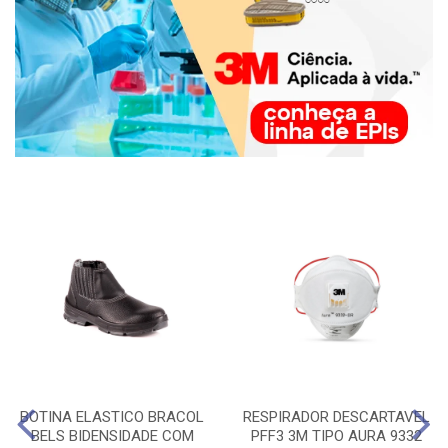
BOTINA ELASTICO BRACOL
RESPIRADOR DESCARTAVEL
BELS BIDENSIDADE COM
PFF3 3M TIPO AURA 9332