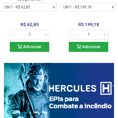
R$ 62,85
R$ 199,18
Adicionar
Adicionar