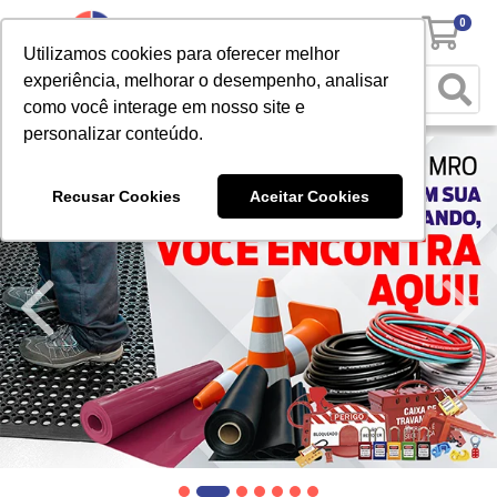
0
Utilizamos cookies para oferecer melhor
experiência, melhorar o desempenho, analisar
como você interage em nosso site e
personalizar conteúdo.
Recusar Cookies
Aceitar Cookies