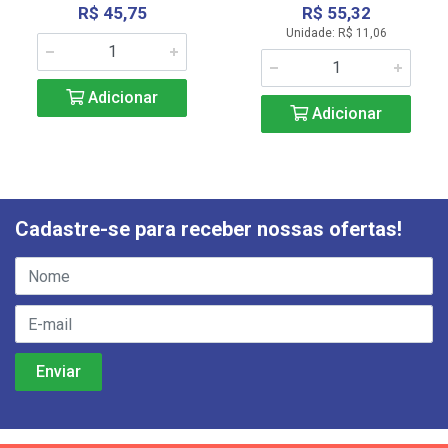
R$ 45,75
R$ 55,32
Unidade: R$ 11,06
Adicionar
Adicionar
Cadastre-se para receber nossas ofertas!