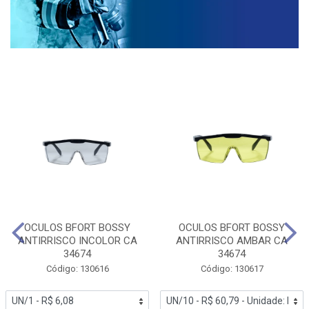
OCULOS BFORT BOSSY
OCULOS BFORT BOSSY
ANTIRRISCO INCOLOR CA
ANTIRRISCO AMBAR CA
34674
34674
Código: 130616
Código: 130617