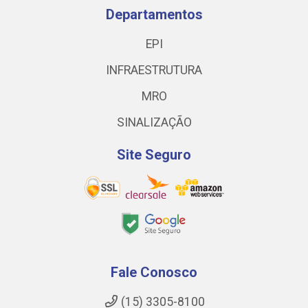
Departamentos
EPI
INFRAESTRUTURA
MRO
SINALIZAÇÃO
Site Seguro
Fale Conosco
(15) 3305-8100