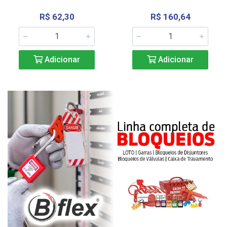
R$ 62,30
R$ 160,64
Adicionar
Adicionar