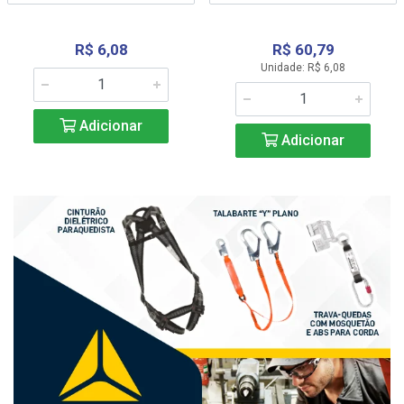
R$ 6,08
R$ 60,79
Unidade: R$ 6,08
Adicionar
Adicionar