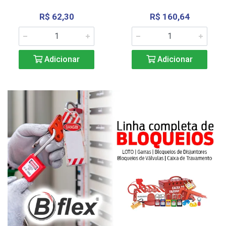
R$ 62,30
R$ 160,64
Adicionar
Adicionar