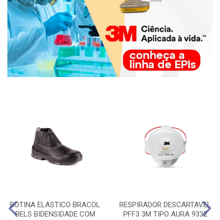
BOTINA ELASTICO BRACOL
RESPIRADOR DESCARTAVEL
BELS BIDENSIDADE COM
PFF3 3M TIPO AURA 9332