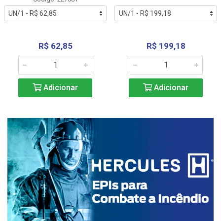
R$ 62,85
R$ 199,18
Adicionar
Adicionar