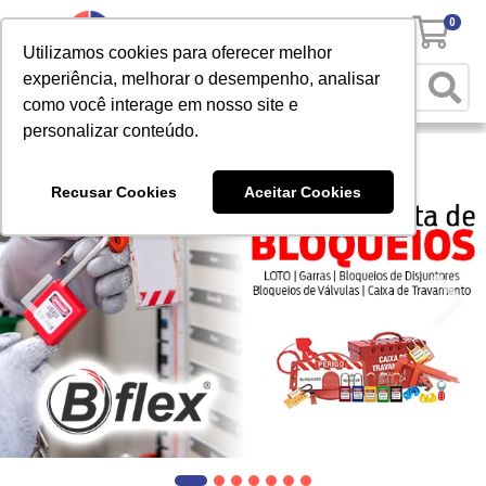
0
Utilizamos cookies para oferecer melhor
experiência, melhorar o desempenho, analisar
como você interage em nosso site e
personalizar conteúdo.
Recusar Cookies
Aceitar Cookies