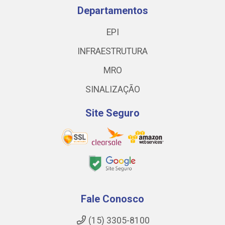
Departamentos
EPI
INFRAESTRUTURA
MRO
SINALIZAÇÃO
Site Seguro
Fale Conosco
(15) 3305-8100