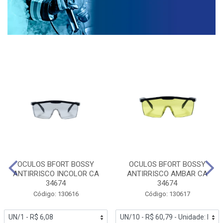
OCULOS BFORT BOSSY
OCULOS BFORT BOSSY
ANTIRRISCO INCOLOR CA
ANTIRRISCO AMBAR CA
34674
34674
Código: 130616
Código: 130617