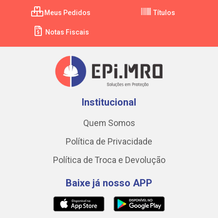
Meus Pedidos
Títulos
Notas Fiscais
Institucional
Quem Somos
Política de Privacidade
Política de Troca e Devolução
Baixe já nosso APP