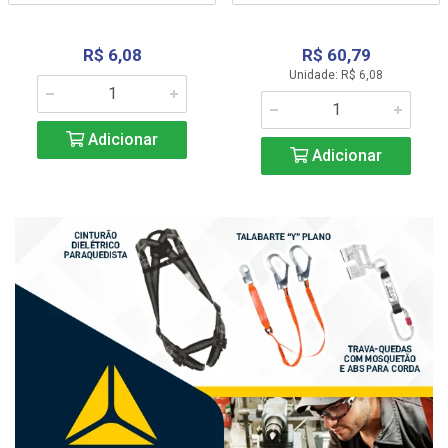
R$ 6,08
R$ 60,79
Unidade: R$ 6,08
Adicionar
Adicionar