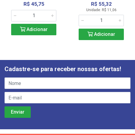
R$ 45,75
R$ 55,32
Unidade: R$ 11,06
Adicionar
Adicionar
Cadastre-se para receber nossas ofertas!