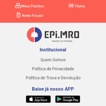
Meus Pedidos
Títulos
Notas Fiscais
Institucional
Quem Somos
Política de Privacidade
Política de Troca e Devolução
Baixe já nosso APP