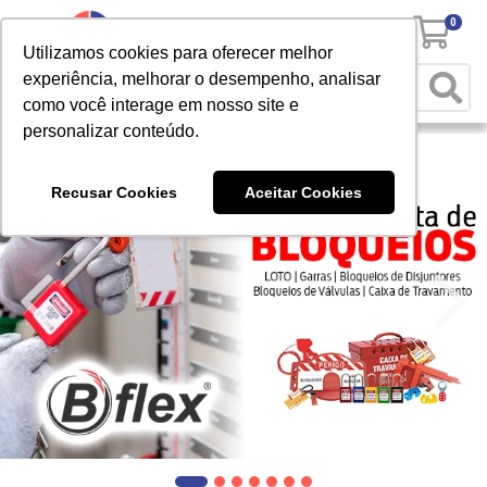
0
Utilizamos cookies para oferecer melhor
experiência, melhorar o desempenho, analisar
como você interage em nosso site e
personalizar conteúdo.
Recusar Cookies
Aceitar Cookies