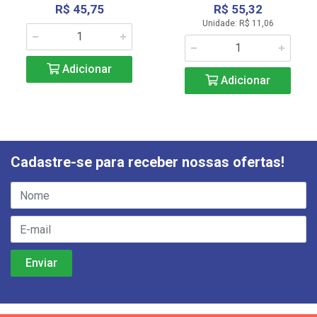
R$ 45,75
R$ 55,32
Unidade: R$ 11,06
Adicionar
Adicionar
Cadastre-se para receber nossas ofertas!