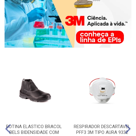
BOTINA ELASTICO BRACOL
RESPIRADOR DESCARTAVEL
BELS BIDENSIDADE COM
PFF3 3M TIPO AURA 9332