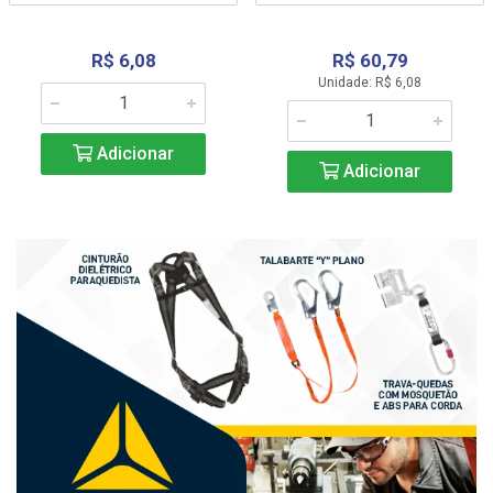
R$ 6,08
R$ 60,79
Unidade: R$ 6,08
Adicionar
Adicionar