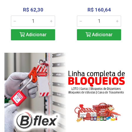
R$ 62,30
R$ 160,64
Adicionar
Adicionar