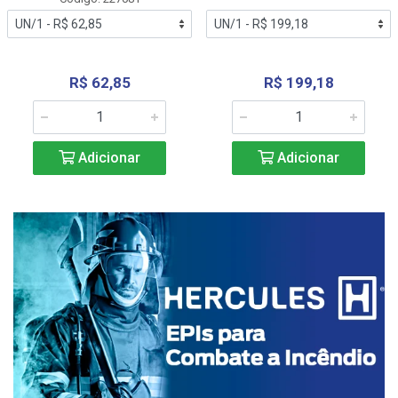
R$ 62,85
R$ 199,18
Adicionar
Adicionar