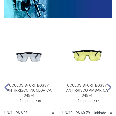
OCULOS BFORT BOSSY
OCULOS BFORT BOSSY
ANTIRRISCO INCOLOR CA
ANTIRRISCO AMBAR CA
34674
34674
Código: 130616
Código: 130617