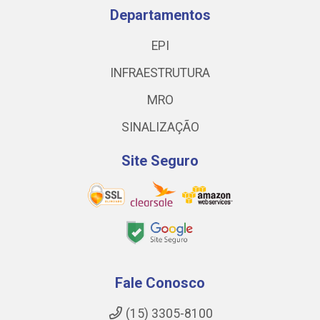
Departamentos
EPI
INFRAESTRUTURA
MRO
SINALIZAÇÃO
Site Seguro
Fale Conosco
(15) 3305-8100