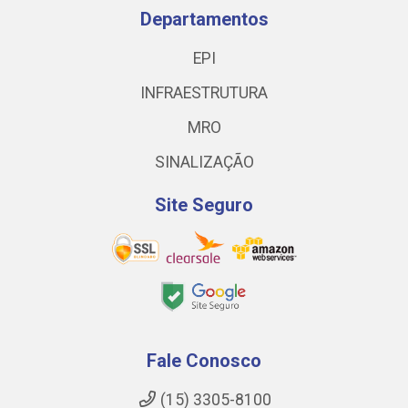
Departamentos
EPI
INFRAESTRUTURA
MRO
SINALIZAÇÃO
Site Seguro
Fale Conosco
(15) 3305-8100