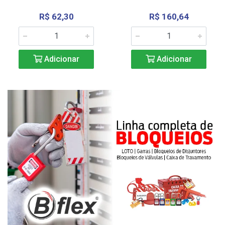
R$ 62,30
R$ 160,64
Adicionar
Adicionar