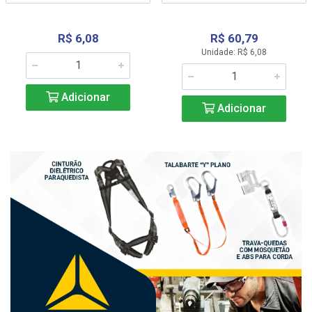
R$ 6,08
R$ 60,79
Unidade: R$ 6,08
Adicionar
Adicionar