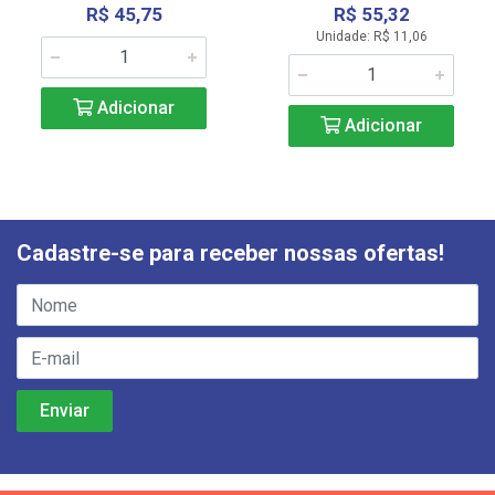
R$ 45,75
R$ 55,32
Unidade: R$ 11,06
Adicionar
Adicionar
Cadastre-se para receber nossas ofertas!