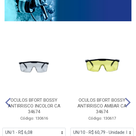
OCULOS BFORT BOSSY
OCULOS BFORT BOSSY
ANTIRRISCO INCOLOR CA
ANTIRRISCO AMBAR CA
34674
34674
Código: 130616
Código: 130617