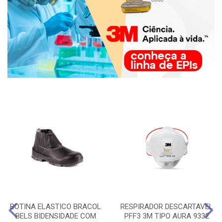
BOTINA ELASTICO BRACOL
RESPIRADOR DESCARTAVEL
BELS BIDENSIDADE COM
PFF3 3M TIPO AURA 9332