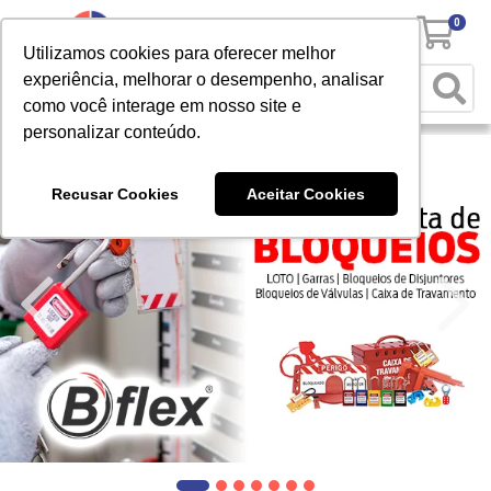
0
Utilizamos cookies para oferecer melhor
experiência, melhorar o desempenho, analisar
como você interage em nosso site e
personalizar conteúdo.
Recusar Cookies
Aceitar Cookies