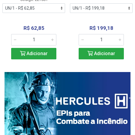
R$ 62,85
R$ 199,18
Adicionar
Adicionar