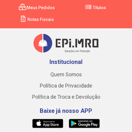
Meus Pedidos
Títulos
Notas Fiscais
Institucional
Quem Somos
Política de Privacidade
Política de Troca e Devolução
Baixe já nosso APP