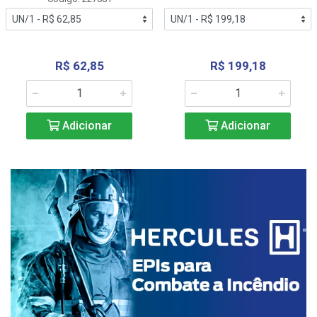
R$ 62,85
R$ 199,18
Adicionar
Adicionar