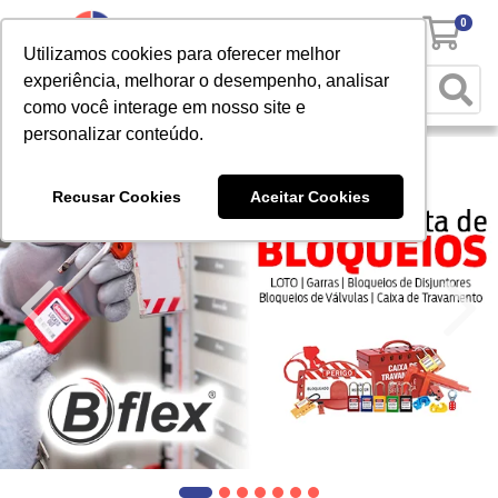
0
Utilizamos cookies para oferecer melhor
experiência, melhorar o desempenho, analisar
como você interage em nosso site e
personalizar conteúdo.
Recusar Cookies
Aceitar Cookies