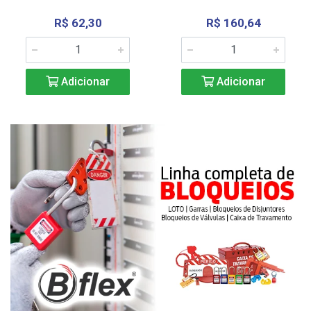
R$ 62,30
R$ 160,64
Adicionar
Adicionar