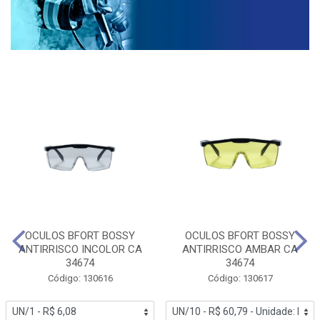
OCULOS BFORT BOSSY
OCULOS BFORT BOSSY
ANTIRRISCO INCOLOR CA
ANTIRRISCO AMBAR CA
34674
34674
Código: 130616
Código: 130617