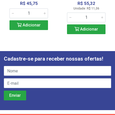
R$ 45,75
R$ 55,32
Unidade: R$ 11,06
Adicionar
Adicionar
Cadastre-se para receber nossas ofertas!