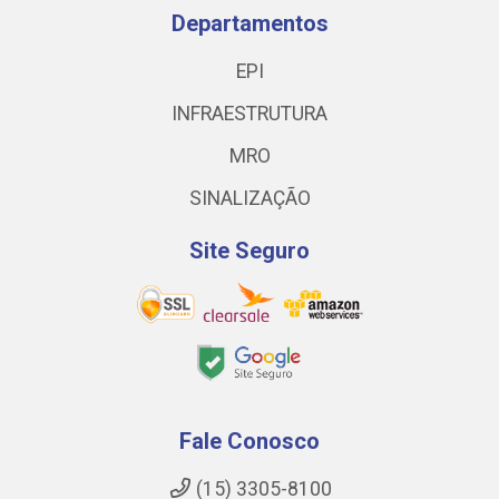
Departamentos
EPI
INFRAESTRUTURA
MRO
SINALIZAÇÃO
Site Seguro
Fale Conosco
(15) 3305-8100