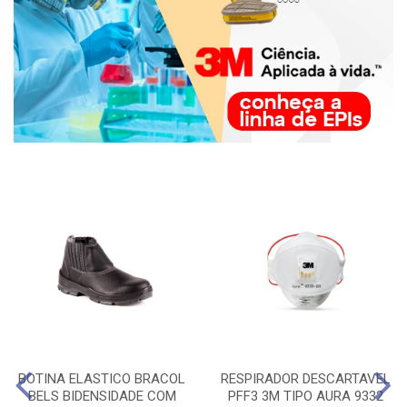
BOTINA ELASTICO BRACOL
RESPIRADOR DESCARTAVEL
BELS BIDENSIDADE COM
PFF3 3M TIPO AURA 9332