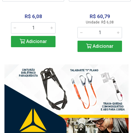
R$ 6,08
R$ 60,79
Unidade: R$ 6,08
Adicionar
Adicionar