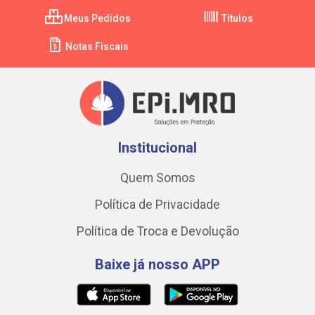
Meus Pedidos
Títulos
Notas Fiscais
Institucional
Quem Somos
Política de Privacidade
Política de Troca e Devolução
Baixe já nosso APP