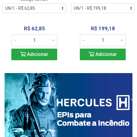
R$ 62,85
R$ 199,18
Adicionar
Adicionar