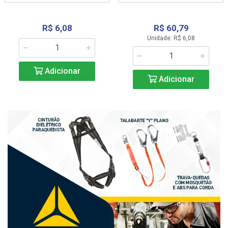
R$ 6,08
R$ 60,79
Unidade: R$ 6,08
Adicionar
Adicionar