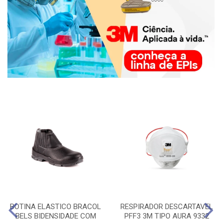
BOTINA ELASTICO BRACOL
RESPIRADOR DESCARTAVEL
BELS BIDENSIDADE COM
PFF3 3M TIPO AURA 9332