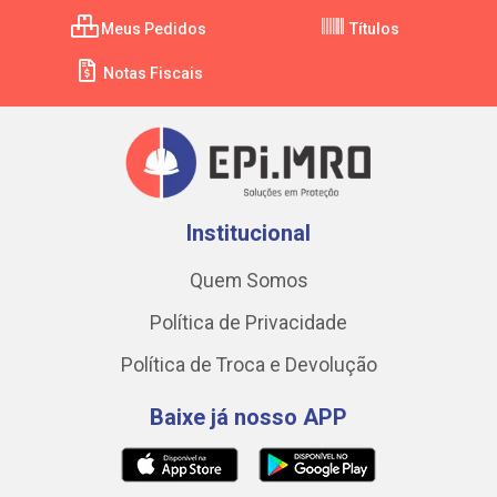
Meus Pedidos
Títulos
Notas Fiscais
Institucional
Quem Somos
Política de Privacidade
Política de Troca e Devolução
Baixe já nosso APP