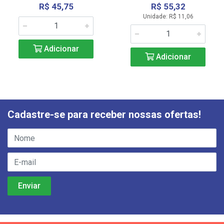
R$ 45,75
R$ 55,32
Unidade: R$ 11,06
Adicionar
Adicionar
Cadastre-se para receber nossas ofertas!