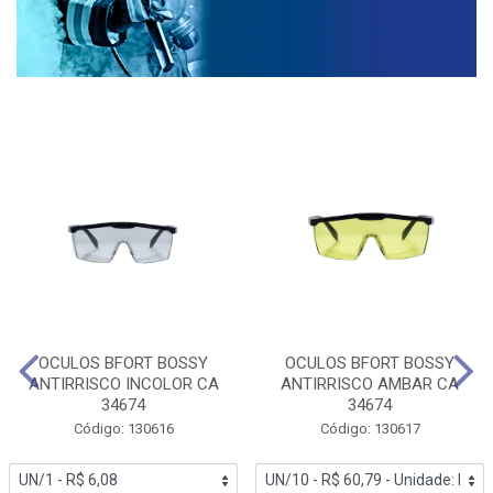
OCULOS BFORT BOSSY
OCULOS BFORT BOSSY
ANTIRRISCO INCOLOR CA
ANTIRRISCO AMBAR CA
34674
34674
Código: 130616
Código: 130617