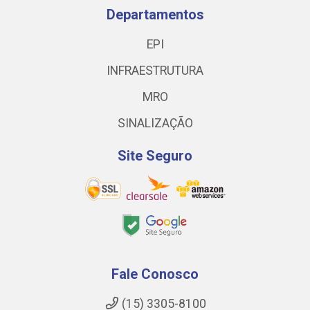
Departamentos
EPI
INFRAESTRUTURA
MRO
SINALIZAÇÃO
Site Seguro
Fale Conosco
(15) 3305-8100