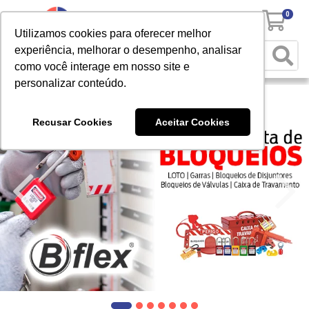
0
Utilizamos cookies para oferecer melhor
experiência, melhorar o desempenho, analisar
como você interage em nosso site e
personalizar conteúdo.
Recusar Cookies
Aceitar Cookies