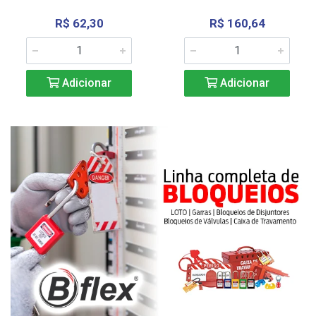
R$ 62,30
R$ 160,64
Adicionar
Adicionar