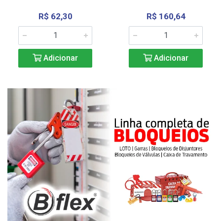
R$ 62,30
R$ 160,64
Adicionar
Adicionar