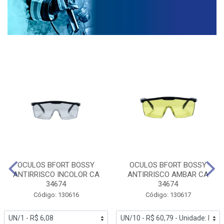
OCULOS BFORT BOSSY
OCULOS BFORT BOSSY
ANTIRRISCO INCOLOR CA
ANTIRRISCO AMBAR CA
34674
34674
Código: 130616
Código: 130617