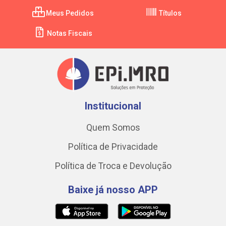
Meus Pedidos
Títulos
Notas Fiscais
Institucional
Quem Somos
Política de Privacidade
Política de Troca e Devolução
Baixe já nosso APP