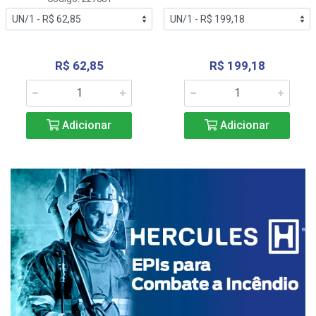
R$ 62,85
R$ 199,18
Adicionar
Adicionar