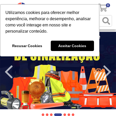
0
Utilizamos cookies para oferecer melhor
experiência, melhorar o desempenho, analisar
como você interage em nosso site e
personalizar conteúdo.
Recusar Cookies
Aceitar Cookies