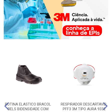
BOTINA ELASTICO BRACOL
RESPIRADOR DESCARTAVEL
BELS BIDENSIDADE COM
PFF3 3M TIPO AURA 9332