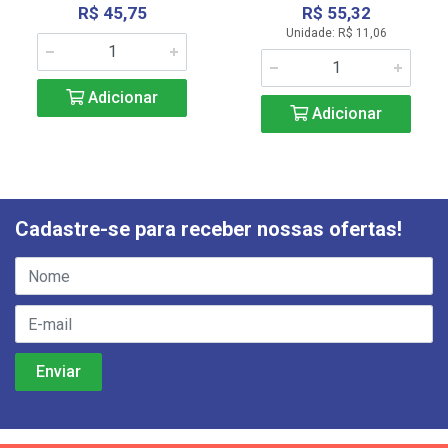
R$ 45,75
R$ 55,32
Unidade: R$ 11,06
Adicionar
Adicionar
Cadastre-se para receber nossas ofertas!