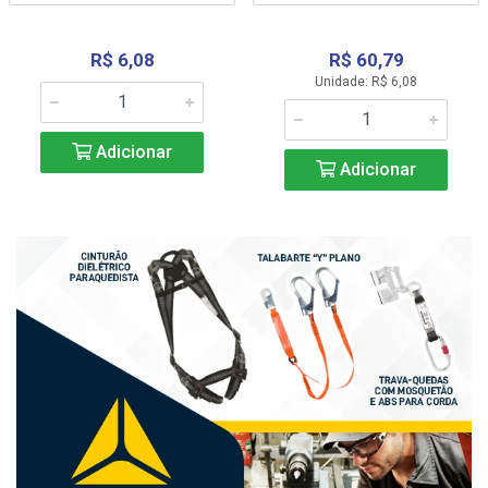
R$ 6,08
R$ 60,79
Unidade: R$ 6,08
Adicionar
Adicionar