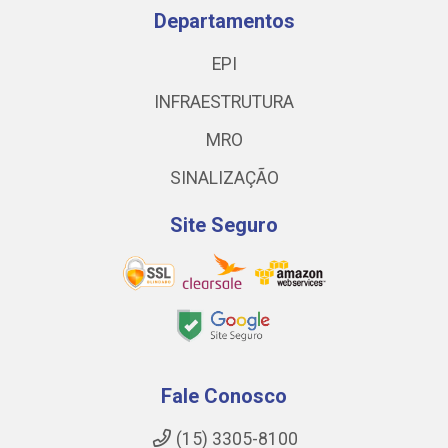
Departamentos
EPI
INFRAESTRUTURA
MRO
SINALIZAÇÃO
Site Seguro
Fale Conosco
(15) 3305-8100