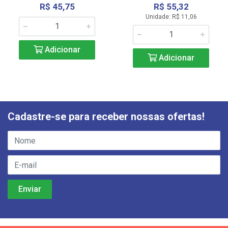
R$ 45,75
R$ 55,32
Unidade: R$ 11,06
Adicionar
Adicionar
Cadastre-se para receber nossas ofertas!