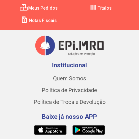
Meus Pedidos
Títulos
Notas Fiscais
Institucional
Quem Somos
Política de Privacidade
Política de Troca e Devolução
Baixe já nosso APP