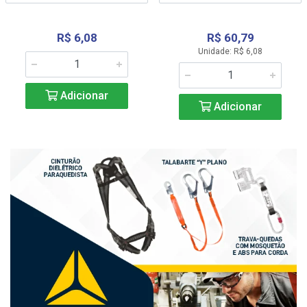
R$ 6,08
R$ 60,79
Unidade: R$ 6,08
Adicionar
Adicionar