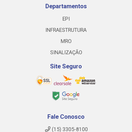
Departamentos
EPI
INFRAESTRUTURA
MRO
SINALIZAÇÃO
Site Seguro
Fale Conosco
(15) 3305-8100