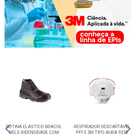
BOTINA ELASTICO BRACOL
RESPIRADOR DESCARTAVEL
BELS BIDENSIDADE COM
PFF3 3M TIPO AURA 9332