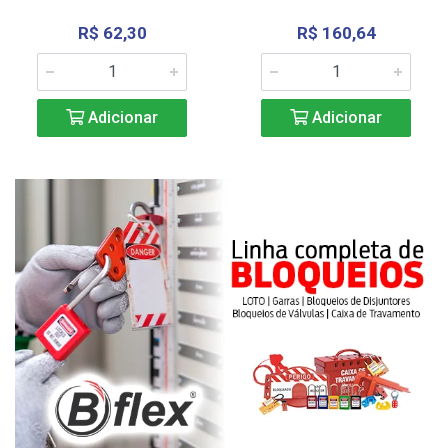
R$ 62,30
R$ 160,64
Adicionar
Adicionar