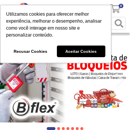
0
Utilizamos cookies para oferecer melhor
experiência, melhorar o desempenho, analisar
como você interage em nosso site e
personalizar conteúdo.
Recusar Cookies
Aceitar Cookies