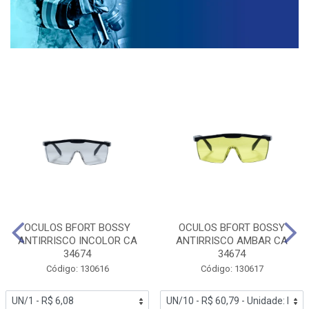
OCULOS BFORT BOSSY
OCULOS BFORT BOSSY
ANTIRRISCO INCOLOR CA
ANTIRRISCO AMBAR CA
34674
34674
Código: 130616
Código: 130617