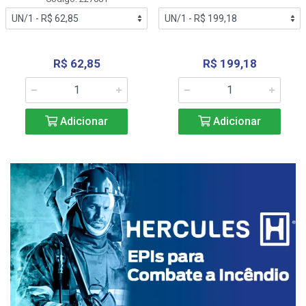
R$ 62,85
R$ 199,18
Adicionar
Adicionar