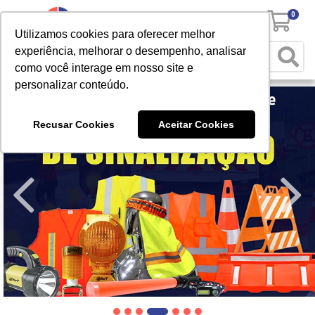
0
Utilizamos cookies para oferecer melhor
experiência, melhorar o desempenho, analisar
como você interage em nosso site e
personalizar conteúdo.
Recusar Cookies
Aceitar Cookies