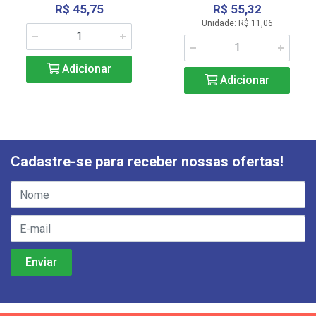
R$ 45,75
R$ 55,32
Unidade: R$ 11,06
Adicionar
Adicionar
Cadastre-se para receber nossas ofertas!