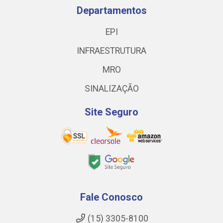
Departamentos
EPI
INFRAESTRUTURA
MRO
SINALIZAÇÃO
Site Seguro
Fale Conosco
(15) 3305-8100