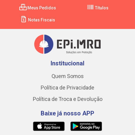
Meus Pedidos
Títulos
Notas Fiscais
Institucional
Quem Somos
Política de Privacidade
Política de Troca e Devolução
Baixe já nosso APP