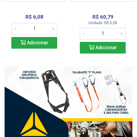
R$ 6,08
R$ 60,79
Unidade: R$ 6,08
Adicionar
Adicionar