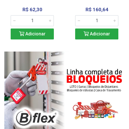
R$ 62,30
R$ 160,64
Adicionar
Adicionar