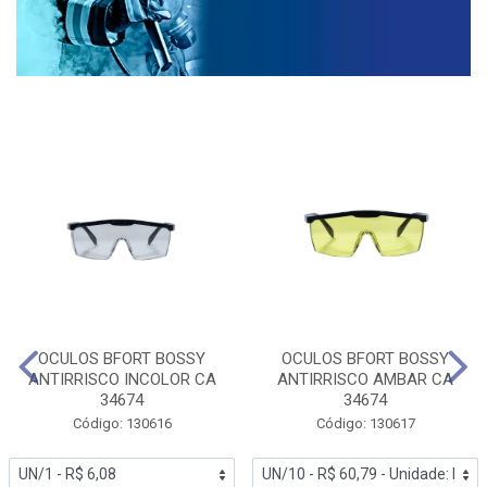
OCULOS BFORT BOSSY
OCULOS BFORT BOSSY
ANTIRRISCO INCOLOR CA
ANTIRRISCO AMBAR CA
34674
34674
Código: 130616
Código: 130617