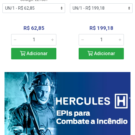
R$ 62,85
R$ 199,18
Adicionar
Adicionar