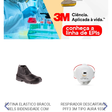
BOTINA ELASTICO BRACOL
RESPIRADOR DESCARTAVEL
BELS BIDENSIDADE COM
PFF3 3M TIPO AURA 9332