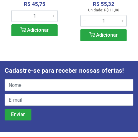
R$ 45,75
R$ 55,32
Unidade: R$ 11,06
Adicionar
Adicionar
Cadastre-se para receber nossas ofertas!