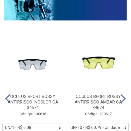
OCULOS BFORT BOSSY
OCULOS BFORT BOSSY
ANTIRRISCO INCOLOR CA
ANTIRRISCO AMBAR CA
34674
34674
Código: 130616
Código: 130617