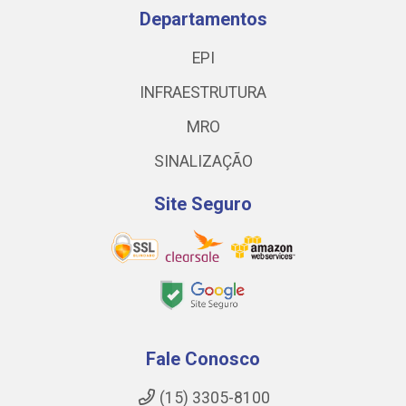
Departamentos
EPI
INFRAESTRUTURA
MRO
SINALIZAÇÃO
Site Seguro
Fale Conosco
(15) 3305-8100