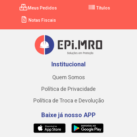
Meus Pedidos
Títulos
Notas Fiscais
Institucional
Quem Somos
Política de Privacidade
Política de Troca e Devolução
Baixe já nosso APP