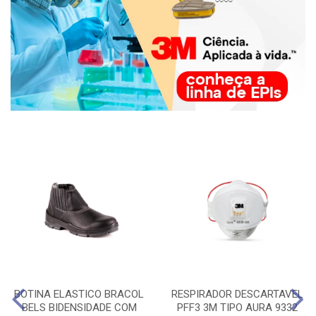
BOTINA ELASTICO BRACOL
RESPIRADOR DESCARTAVEL
BELS BIDENSIDADE COM
PFF3 3M TIPO AURA 9332