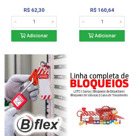
R$ 62,30
R$ 160,64
Adicionar
Adicionar