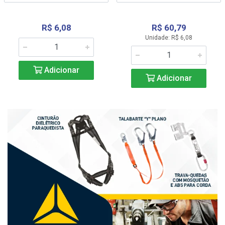
R$ 6,08
R$ 60,79
Unidade: R$ 6,08
Adicionar
Adicionar