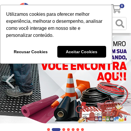
0
Utilizamos cookies para oferecer melhor
experiência, melhorar o desempenho, analisar
como você interage em nosso site e
personalizar conteúdo.
Recusar Cookies
Aceitar Cookies