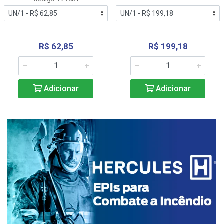
R$ 62,85
R$ 199,18
Adicionar
Adicionar