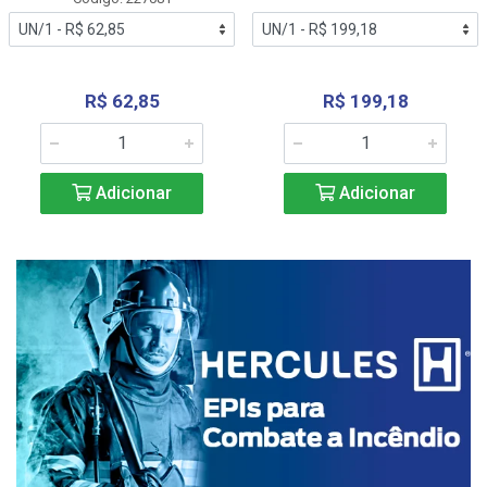
R$ 62,85
R$ 199,18
Adicionar
Adicionar