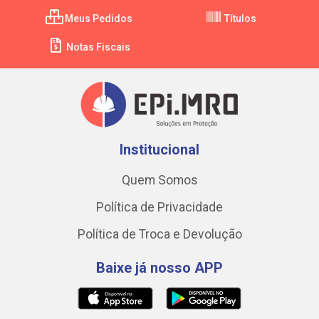
Meus Pedidos
Títulos
Notas Fiscais
Institucional
Quem Somos
Política de Privacidade
Política de Troca e Devolução
Baixe já nosso APP