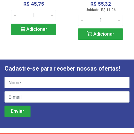
R$ 45,75
R$ 55,32
Unidade: R$ 11,06
Adicionar
Adicionar
Cadastre-se para receber nossas ofertas!