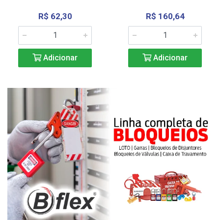
R$ 62,30
R$ 160,64
Adicionar
Adicionar