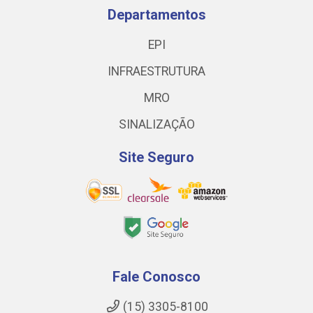
Departamentos
EPI
INFRAESTRUTURA
MRO
SINALIZAÇÃO
Site Seguro
Fale Conosco
(15) 3305-8100