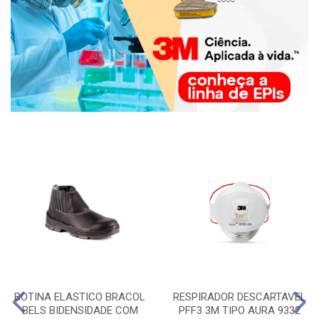
BOTINA ELASTICO BRACOL
RESPIRADOR DESCARTAVEL
BELS BIDENSIDADE COM
PFF3 3M TIPO AURA 9332