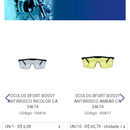
OCULOS BFORT BOSSY
OCULOS BFORT BOSSY
ANTIRRISCO INCOLOR CA
ANTIRRISCO AMBAR CA
34674
34674
Código: 130616
Código: 130617