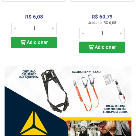
R$ 6,08
R$ 60,79
Unidade: R$ 6,08
Adicionar
Adicionar