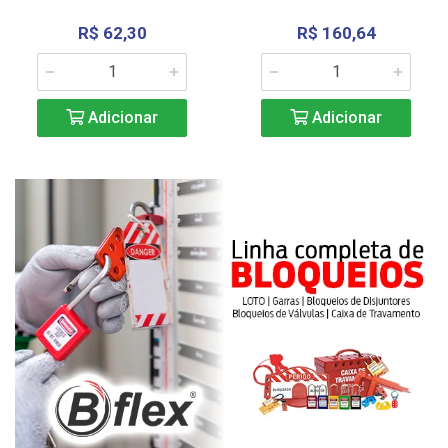
R$ 62,30
R$ 160,64
Adicionar
Adicionar