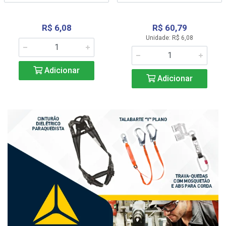
R$ 6,08
R$ 60,79
Unidade: R$ 6,08
Adicionar
Adicionar