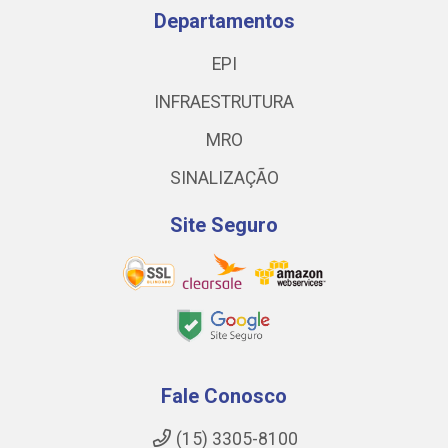
Departamentos
EPI
INFRAESTRUTURA
MRO
SINALIZAÇÃO
Site Seguro
Fale Conosco
(15) 3305-8100