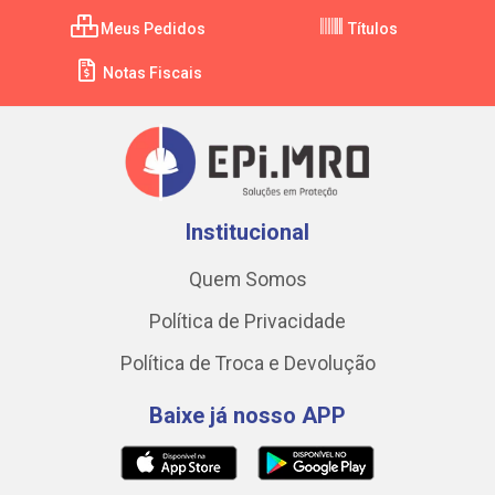
Meus Pedidos
Títulos
Notas Fiscais
Institucional
Quem Somos
Política de Privacidade
Política de Troca e Devolução
Baixe já nosso APP