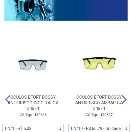
OCULOS BFORT BOSSY
OCULOS BFORT BOSSY
ANTIRRISCO INCOLOR CA
ANTIRRISCO AMBAR CA
34674
34674
Código: 130616
Código: 130617