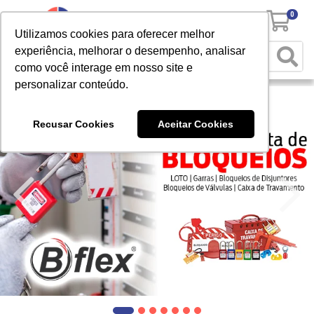
0
Utilizamos cookies para oferecer melhor
experiência, melhorar o desempenho, analisar
como você interage em nosso site e
personalizar conteúdo.
Recusar Cookies
Aceitar Cookies