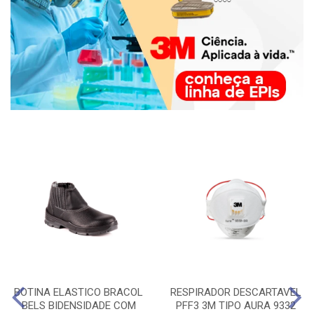
BOTINA ELASTICO BRACOL
RESPIRADOR DESCARTAVEL
BELS BIDENSIDADE COM
PFF3 3M TIPO AURA 9332