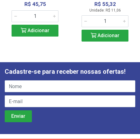
R$ 45,75
R$ 55,32
Unidade: R$ 11,06
Adicionar
Adicionar
Cadastre-se para receber nossas ofertas!