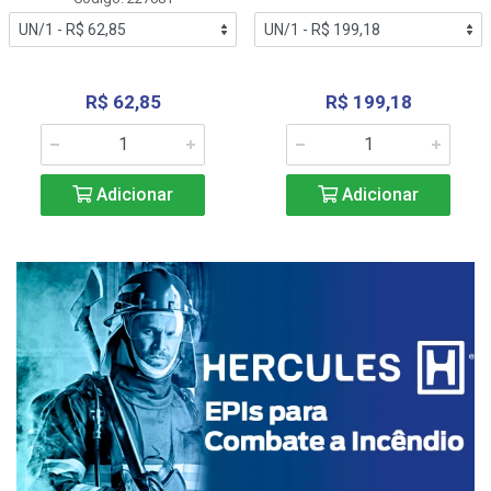
R$ 62,85
R$ 199,18
Adicionar
Adicionar