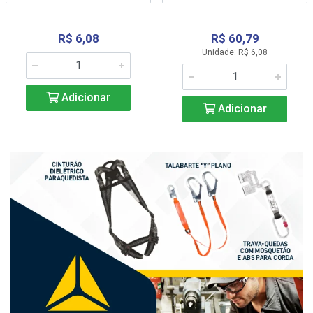
R$ 6,08
R$ 60,79
Unidade: R$ 6,08
Adicionar
Adicionar