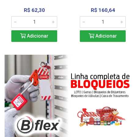
R$ 62,30
R$ 160,64
Adicionar
Adicionar