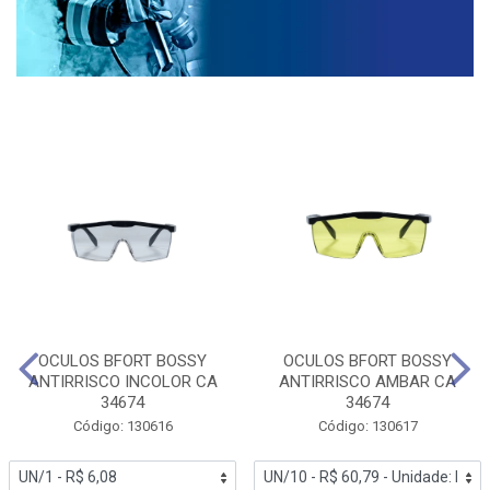
OCULOS BFORT BOSSY
OCULOS BFORT BOSSY
ANTIRRISCO INCOLOR CA
ANTIRRISCO AMBAR CA
34674
34674
Código: 130616
Código: 130617