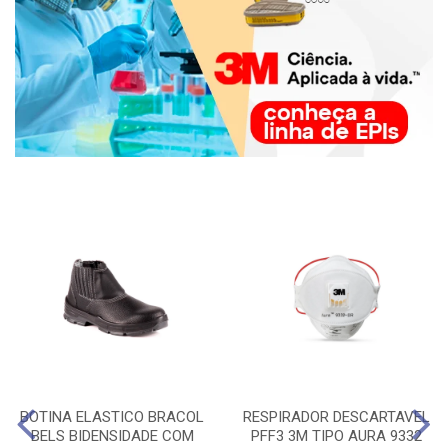
BOTINA ELASTICO BRACOL
RESPIRADOR DESCARTAVEL
BELS BIDENSIDADE COM
PFF3 3M TIPO AURA 9332