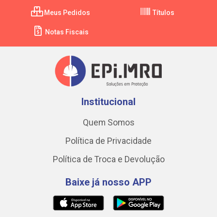
Meus Pedidos
Títulos
Notas Fiscais
Institucional
Quem Somos
Política de Privacidade
Política de Troca e Devolução
Baixe já nosso APP