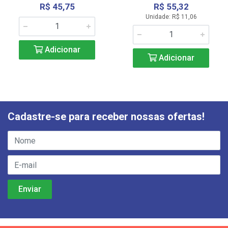
R$ 45,75
R$ 55,32
Unidade: R$ 11,06
Adicionar
Adicionar
Cadastre-se para receber nossas ofertas!