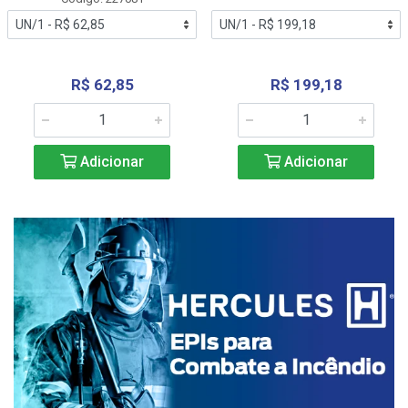
R$ 62,85
R$ 199,18
Adicionar
Adicionar