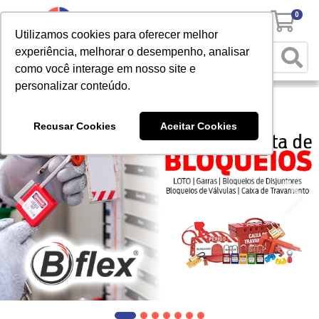
0
Utilizamos cookies para oferecer melhor
experiência, melhorar o desempenho, analisar
como você interage em nosso site e
personalizar conteúdo.
Recusar Cookies
Aceitar Cookies