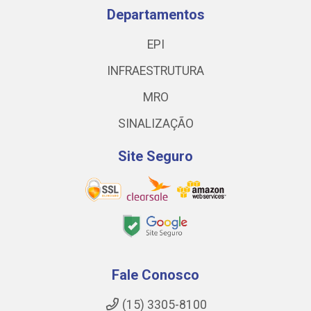
Departamentos
EPI
INFRAESTRUTURA
MRO
SINALIZAÇÃO
Site Seguro
Fale Conosco
(15) 3305-8100