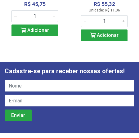
R$ 45,75
R$ 55,32
Unidade: R$ 11,06
Adicionar
Adicionar
Cadastre-se para receber nossas ofertas!