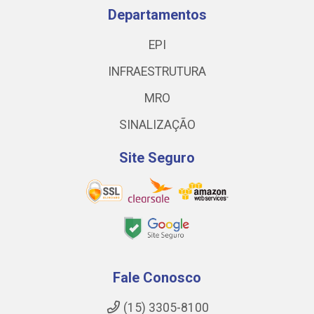
Departamentos
EPI
INFRAESTRUTURA
MRO
SINALIZAÇÃO
Site Seguro
Fale Conosco
(15) 3305-8100