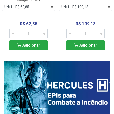
R$ 62,85
R$ 199,18
Adicionar
Adicionar