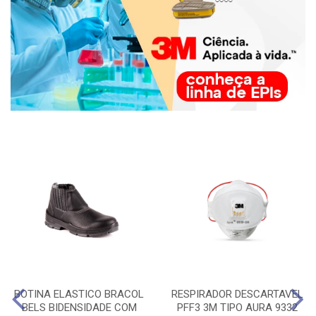
BOTINA ELASTICO BRACOL
RESPIRADOR DESCARTAVEL
BELS BIDENSIDADE COM
PFF3 3M TIPO AURA 9332