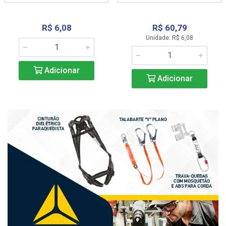
R$ 6,08
R$ 60,79
Unidade: R$ 6,08
Adicionar
Adicionar