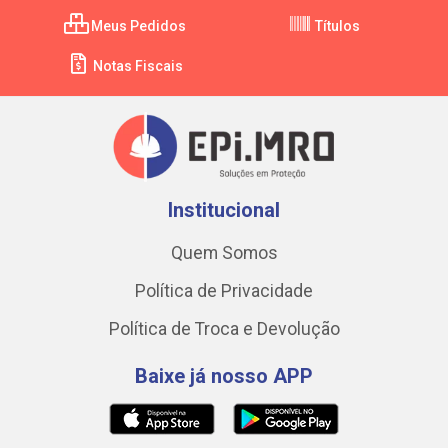
Meus Pedidos
Títulos
Notas Fiscais
Institucional
Quem Somos
Política de Privacidade
Política de Troca e Devolução
Baixe já nosso APP