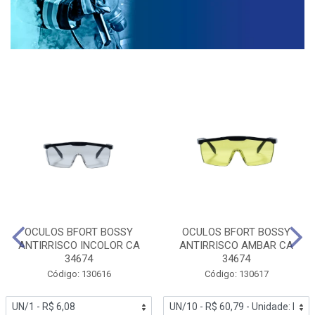
OCULOS BFORT BOSSY
OCULOS BFORT BOSSY
ANTIRRISCO INCOLOR CA
ANTIRRISCO AMBAR CA
34674
34674
Código: 130616
Código: 130617