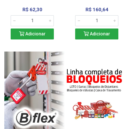
R$ 62,30
R$ 160,64
Adicionar
Adicionar