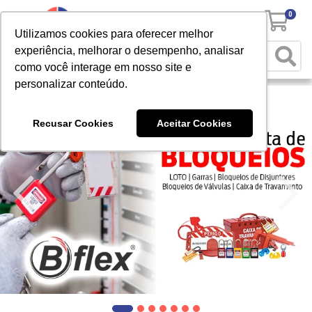
0
Utilizamos cookies para oferecer melhor
experiência, melhorar o desempenho, analisar
como você interage em nosso site e
personalizar conteúdo.
Recusar Cookies
Aceitar Cookies