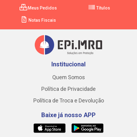
Meus Pedidos
Títulos
Notas Fiscais
Institucional
Quem Somos
Política de Privacidade
Política de Troca e Devolução
Baixe já nosso APP