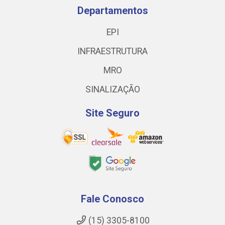
Departamentos
EPI
INFRAESTRUTURA
MRO
SINALIZAÇÃO
Site Seguro
Fale Conosco
(15) 3305-8100