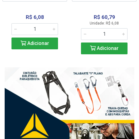
R$ 6,08
R$ 60,79
Unidade: R$ 6,08
Adicionar
Adicionar