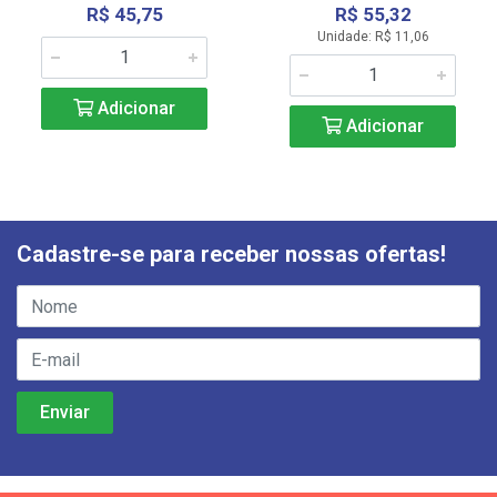
R$ 45,75
R$ 55,32
Unidade: R$ 11,06
Adicionar
Adicionar
Cadastre-se para receber nossas ofertas!