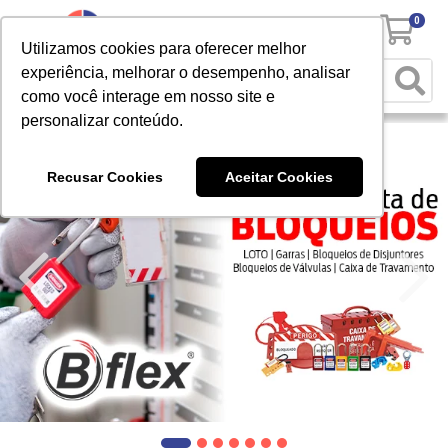
0
Utilizamos cookies para oferecer melhor
experiência, melhorar o desempenho, analisar
como você interage em nosso site e
personalizar conteúdo.
Recusar Cookies
Aceitar Cookies