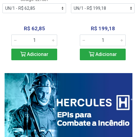
R$ 62,85
R$ 199,18
Adicionar
Adicionar