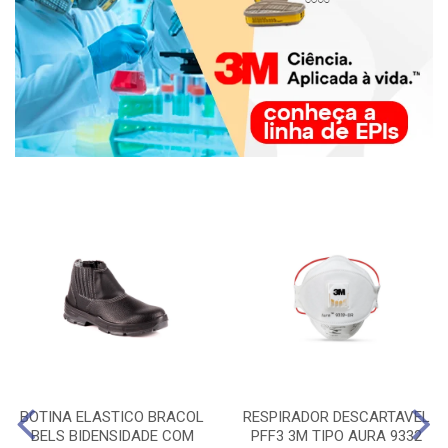
BOTINA ELASTICO BRACOL
RESPIRADOR DESCARTAVEL
BELS BIDENSIDADE COM
PFF3 3M TIPO AURA 9332