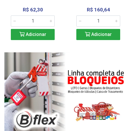
R$ 62,30
R$ 160,64
Adicionar
Adicionar