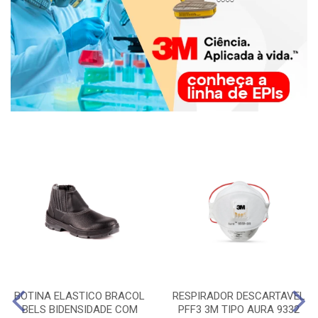
BOTINA ELASTICO BRACOL
RESPIRADOR DESCARTAVEL
BELS BIDENSIDADE COM
PFF3 3M TIPO AURA 9332