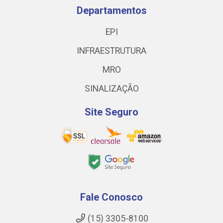
Departamentos
EPI
INFRAESTRUTURA
MRO
SINALIZAÇÃO
Site Seguro
Fale Conosco
(15) 3305-8100