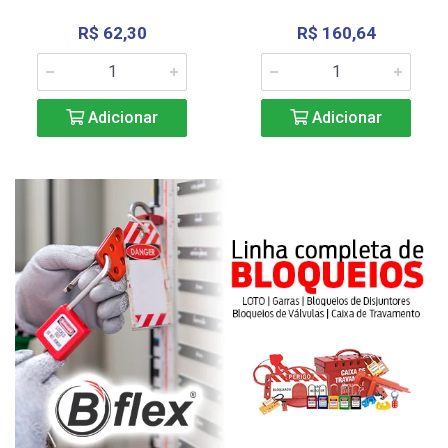
R$ 62,30
R$ 160,64
Adicionar
Adicionar