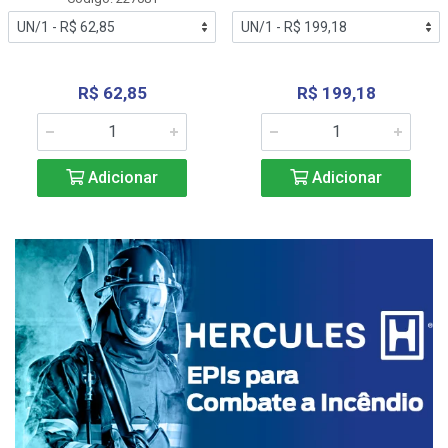
R$ 62,85
R$ 199,18
Adicionar
Adicionar