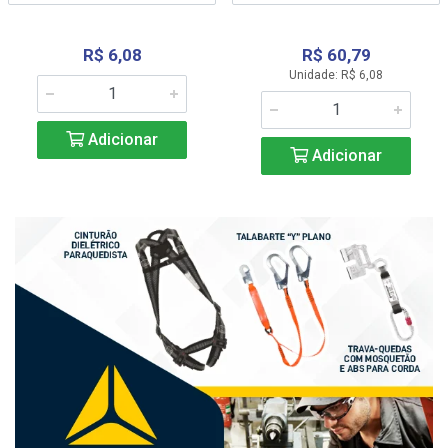
R$ 6,08
R$ 60,79
Unidade: R$ 6,08
Adicionar
Adicionar