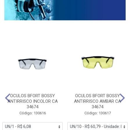
OCULOS BFORT BOSSY
OCULOS BFORT BOSSY
ANTIRRISCO INCOLOR CA
ANTIRRISCO AMBAR CA
34674
34674
Código: 130616
Código: 130617