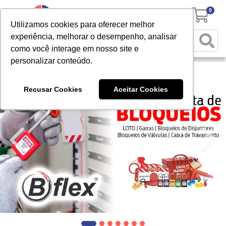
0
Utilizamos cookies para oferecer melhor
experiência, melhorar o desempenho, analisar
como você interage em nosso site e
personalizar conteúdo.
Recusar Cookies
Aceitar Cookies