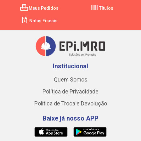
Meus Pedidos
Títulos
Notas Fiscais
Institucional
Quem Somos
Política de Privacidade
Política de Troca e Devolução
Baixe já nosso APP