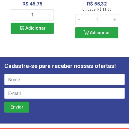
R$ 45,75
R$ 55,32
Unidade: R$ 11,06
Adicionar
Adicionar
Cadastre-se para receber nossas ofertas!