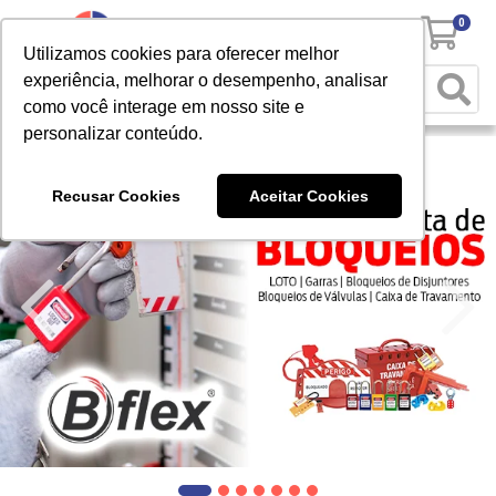
0
Utilizamos cookies para oferecer melhor
experiência, melhorar o desempenho, analisar
como você interage em nosso site e
personalizar conteúdo.
Recusar Cookies
Aceitar Cookies