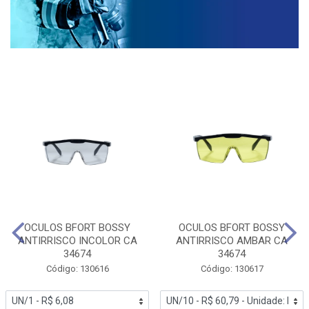
OCULOS BFORT BOSSY
OCULOS BFORT BOSSY
ANTIRRISCO INCOLOR CA
ANTIRRISCO AMBAR CA
34674
34674
Código: 130616
Código: 130617