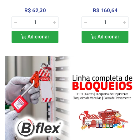
R$ 62,30
R$ 160,64
Adicionar
Adicionar