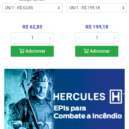
R$ 62,85
R$ 199,18
Adicionar
Adicionar