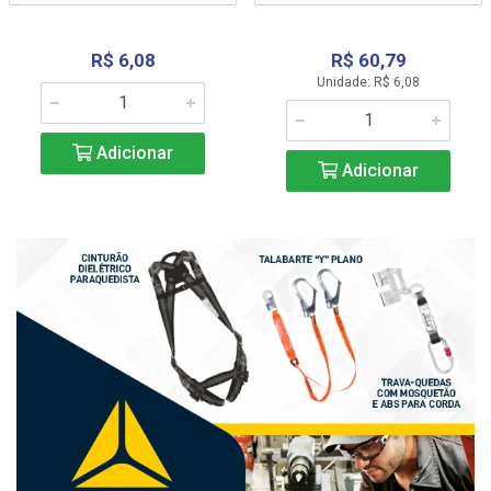
R$ 6,08
R$ 60,79
Unidade: R$ 6,08
Adicionar
Adicionar