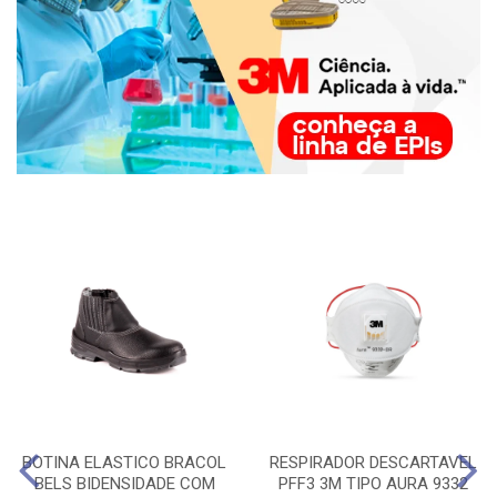
BOTINA ELASTICO BRACOL
RESPIRADOR DESCARTAVEL
BELS BIDENSIDADE COM
PFF3 3M TIPO AURA 9332