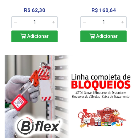
R$ 62,30
R$ 160,64
Adicionar
Adicionar