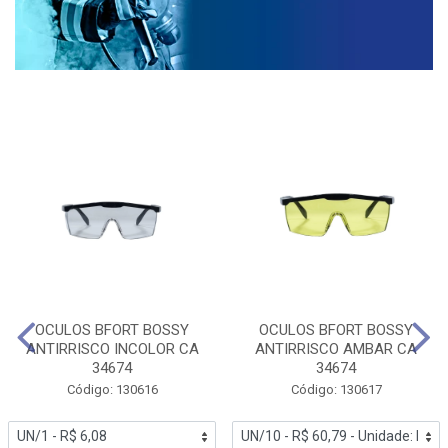
OCULOS BFORT BOSSY
OCULOS BFORT BOSSY
ANTIRRISCO INCOLOR CA
ANTIRRISCO AMBAR CA
34674
34674
Código: 130616
Código: 130617