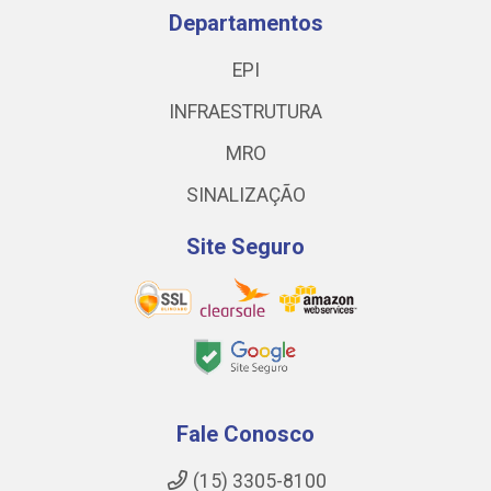
Departamentos
EPI
INFRAESTRUTURA
MRO
SINALIZAÇÃO
Site Seguro
Fale Conosco
(15) 3305-8100