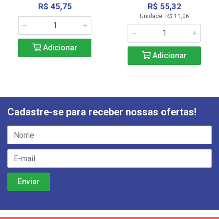
R$ 45,75
R$ 55,32
Unidade: R$ 11,06
Adicionar
Adicionar
Cadastre-se para receber nossas ofertas!