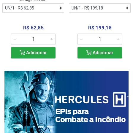
R$ 62,85
R$ 199,18
Adicionar
Adicionar