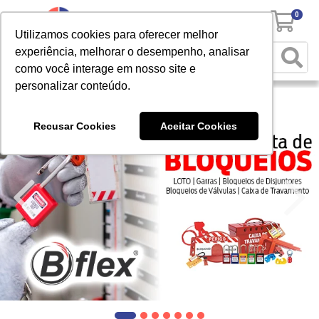
0
Utilizamos cookies para oferecer melhor
experiência, melhorar o desempenho, analisar
como você interage em nosso site e
personalizar conteúdo.
Recusar Cookies
Aceitar Cookies