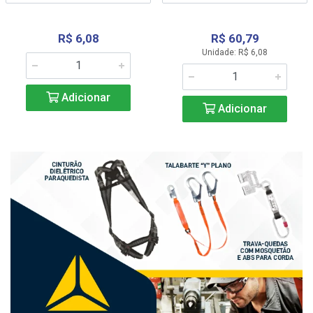
R$ 6,08
R$ 60,79
Unidade: R$ 6,08
Adicionar
Adicionar