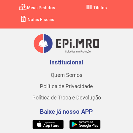
Meus Pedidos
Títulos
Notas Fiscais
Institucional
Quem Somos
Política de Privacidade
Política de Troca e Devolução
Baixe já nosso APP