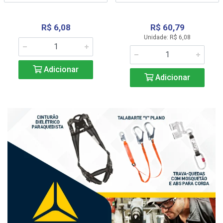
R$ 6,08
R$ 60,79
Unidade: R$ 6,08
Adicionar
Adicionar