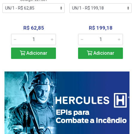
R$ 62,85
R$ 199,18
Adicionar
Adicionar