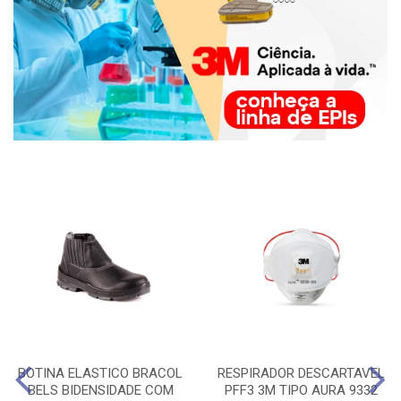
BOTINA ELASTICO BRACOL
RESPIRADOR DESCARTAVEL
BELS BIDENSIDADE COM
PFF3 3M TIPO AURA 9332