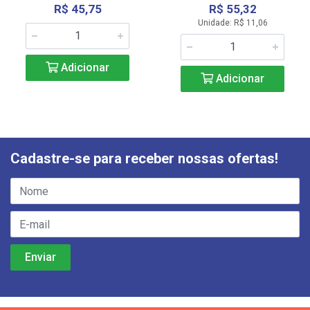
R$ 45,75
R$ 55,32
Unidade: R$ 11,06
Adicionar
Adicionar
Cadastre-se para receber nossas ofertas!