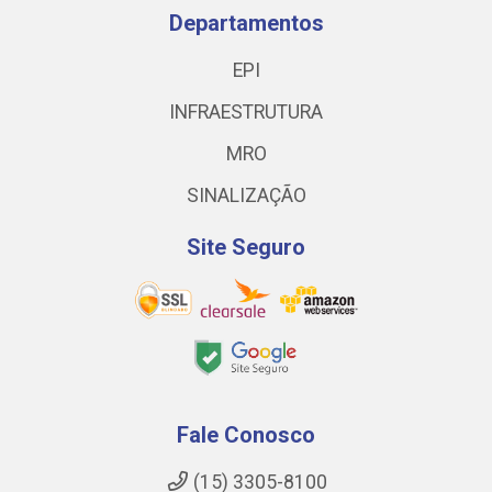
Departamentos
EPI
INFRAESTRUTURA
MRO
SINALIZAÇÃO
Site Seguro
Fale Conosco
(15) 3305-8100