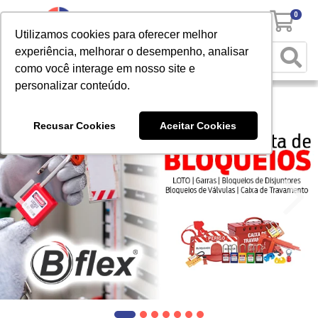
0
Utilizamos cookies para oferecer melhor
experiência, melhorar o desempenho, analisar
como você interage em nosso site e
personalizar conteúdo.
Recusar Cookies
Aceitar Cookies