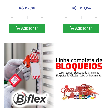
R$ 62,30
R$ 160,64
Adicionar
Adicionar