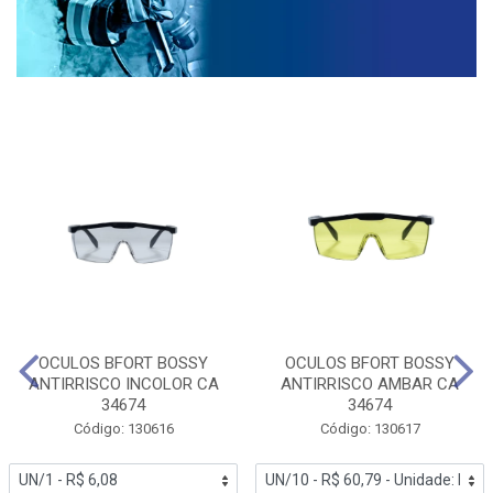
OCULOS BFORT BOSSY
OCULOS BFORT BOSSY
ANTIRRISCO INCOLOR CA
ANTIRRISCO AMBAR CA
34674
34674
Código: 130616
Código: 130617